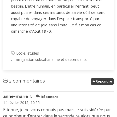
besoin. L’être humain, en particulier l’enfant, peut
aussi puiser dans ces instants de sa vie où il se sent
capable de voyager dans l’espace transporté par
une intensité de joie sans limite. Ce fut mon cas ce
dimanche d’Août 1970.
Ecole, études
Immigration subsaharienne et descendants
2 commentaires
Répondre
anne-marie f.
Répondre
14 février 2015, 10:55
Etienne, je ne vous connais pas mais je suis sidérée par
ce bonheur d’entrer dans le secondaire alors que nous ,