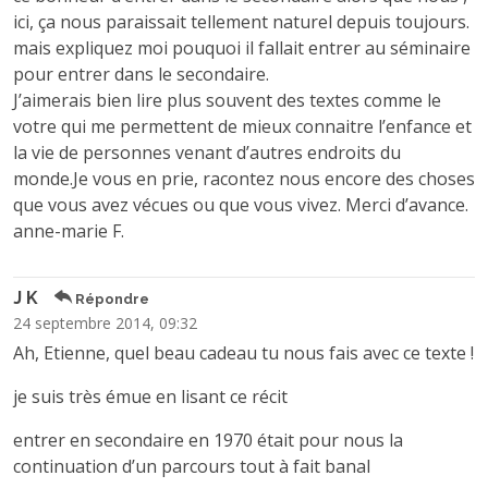
ici, ça nous paraissait tellement naturel depuis toujours.
mais expliquez moi pouquoi il fallait entrer au séminaire
pour entrer dans le secondaire.
J’aimerais bien lire plus souvent des textes comme le
votre qui me permettent de mieux connaitre l’enfance et
la vie de personnes venant d’autres endroits du
monde.Je vous en prie, racontez nous encore des choses
que vous avez vécues ou que vous vivez. Merci d’avance.
anne-marie F.
J K
Répondre
24 septembre 2014, 09:32
Ah, Etienne, quel beau cadeau tu nous fais avec ce texte !
je suis très émue en lisant ce récit
entrer en secondaire en 1970 était pour nous la
continuation d’un parcours tout à fait banal