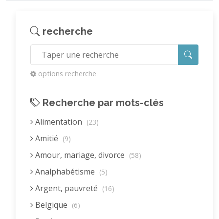
recherche
options recherche
Recherche par mots-clés
Alimentation
(23)
Amitié
(9)
Amour, mariage, divorce
(58)
Analphabétisme
(5)
Argent, pauvreté
(16)
Belgique
(6)