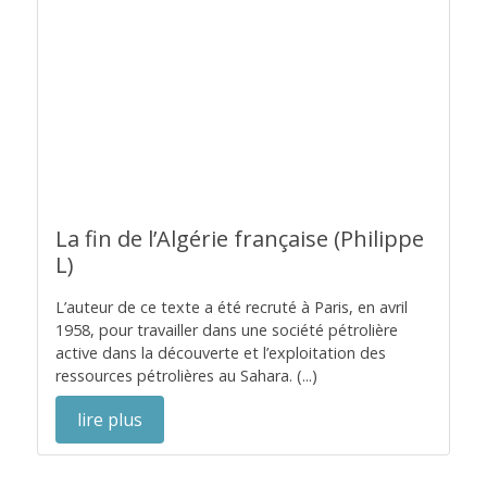
La fin de l’Algérie française (Philippe
L)
L’auteur de ce texte a été recruté à Paris, en avril
1958, pour travailler dans une société pétrolière
active dans la découverte et l’exploitation des
ressources pétrolières au Sahara. (...)
lire plus