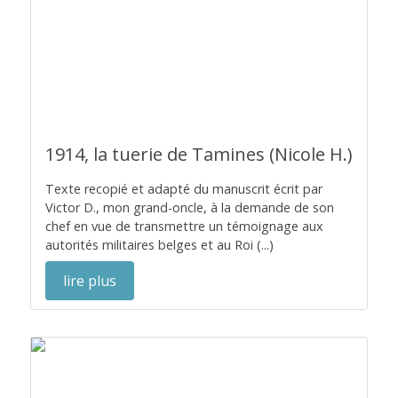
1914, la tuerie de Tamines (Nicole H.)
Texte recopié et adapté du manuscrit écrit par
Victor D., mon grand-oncle, à la demande de son
chef en vue de transmettre un témoignage aux
autorités militaires belges et au Roi (...)
lire plus