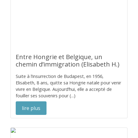
Entre Hongrie et Belgique, un
chemin d’immigration (Elisabeth H.)
Suite à l’insurrection de Budapest, en 1956,
Elisabeth, 8 ans, quitte sa Hongrie natale pour venir
vivre en Belgique. Aujourd’hui, elle a accepté de
fouiller ses souvenirs pour (...)
lire plus