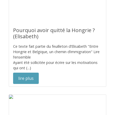
Pourquoi avoir quitté la Hongrie ?
(Elisabeth)
Ce texte fait partie du feuilleton d’Elisabeth "Entre
Hongrie et Belgique, un chemin d’immigration" Lire
l’ensemble
Ayant été sollicitée pour écrire sur les motivations
qui ont (...)
lire plus