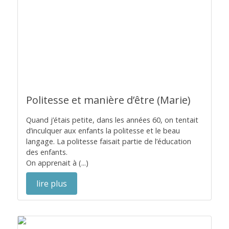
Politesse et manière d’être (Marie)
Quand j’étais petite, dans les années 60, on tentait
d’inculquer aux enfants la politesse et le beau
langage. La politesse faisait partie de l’éducation
des enfants.
On apprenait à (...)
lire plus