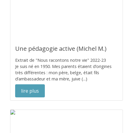
Une pédagogie active (Michel M.)
Extrait de "Nous racontons notre vie" 2022-23
Je suis né en 1950. Mes parents étaient d’origines
très différentes : mon père, belge, était fils
d’ambassadeur et ma mère, juive (...)
lire plus