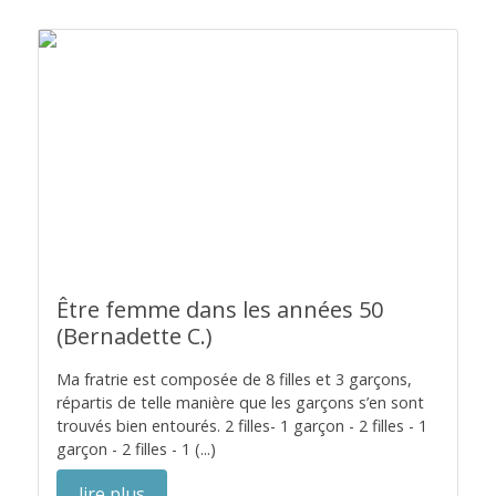
Être femme dans les années 50
(Bernadette C.)
Ma fratrie est composée de 8 filles et 3 garçons,
répartis de telle manière que les garçons s’en sont
trouvés bien entourés. 2 filles- 1 garçon - 2 filles - 1
garçon - 2 filles - 1 (...)
lire plus