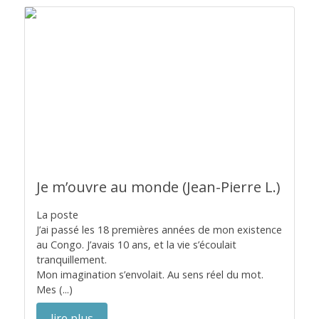
Je m’ouvre au monde (Jean-Pierre L.)
La poste
J’ai passé les 18 premières années de mon existence
au Congo. J’avais 10 ans, et la vie s’écoulait
tranquillement.
Mon imagination s’envolait. Au sens réel du mot.
Mes (...)
lire plus