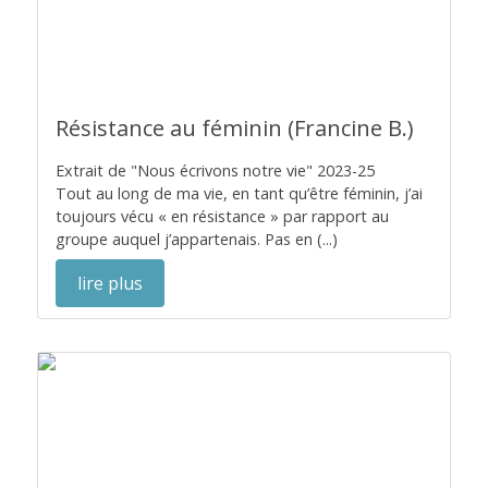
Résistance au féminin (Francine B.)
Extrait de "Nous écrivons notre vie" 2023-25
Tout au long de ma vie, en tant qu’être féminin, j’ai
toujours vécu « en résistance » par rapport au
groupe auquel j’appartenais. Pas en (...)
lire plus