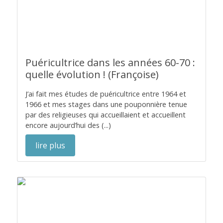
Puéricultrice dans les années 60-70 :
quelle évolution ! (Françoise)
J’ai fait mes études de puéricultrice entre 1964 et
1966 et mes stages dans une pouponnière tenue
par des religieuses qui accueillaient et accueillent
encore aujourd’hui des (...)
lire plus