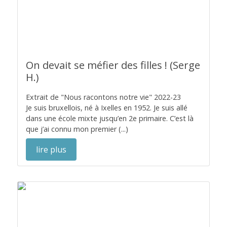
On devait se méfier des filles ! (Serge
H.)
Extrait de "Nous racontons notre vie" 2022-23
Je suis bruxellois, né à Ixelles en 1952. Je suis allé
dans une école mixte jusqu’en 2e primaire. C’est là
que j’ai connu mon premier (...)
lire plus