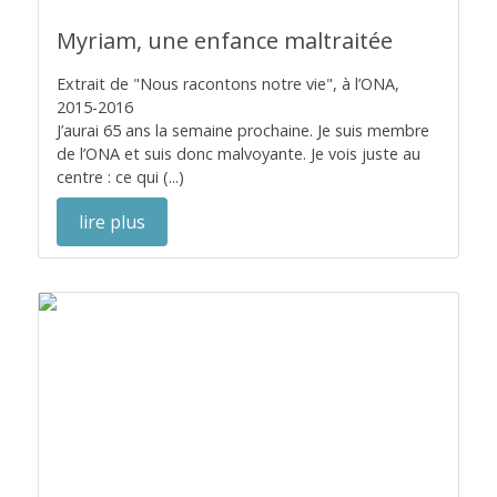
Myriam, une enfance maltraitée
Extrait de "Nous racontons notre vie", à l’ONA,
2015-2016
J’aurai 65 ans la semaine prochaine. Je suis membre
de l’ONA et suis donc malvoyante. Je vois juste au
centre : ce qui (...)
lire plus