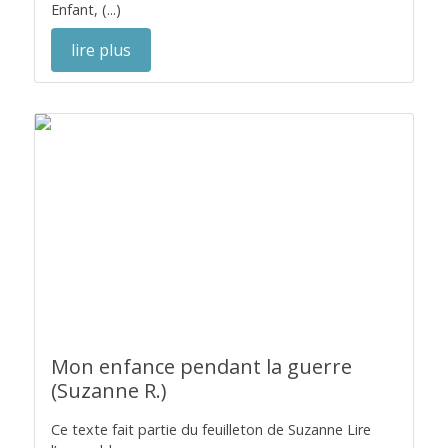
Enfant, (...)
lire plus
Mon enfance pendant la guerre
(Suzanne R.)
Ce texte fait partie du feuilleton de Suzanne Lire