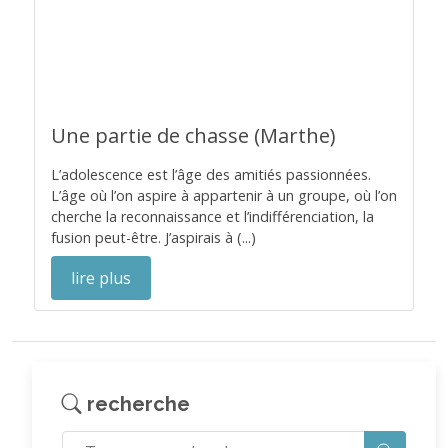
Une partie de chasse (Marthe)
L’adolescence est l’âge des amitiés passionnées.
L’âge où l’on aspire à appartenir à un groupe, où l’on
cherche la reconnaissance et l’indifférenciation, la
fusion peut-être. J’aspirais à (...)
lire plus
recherche