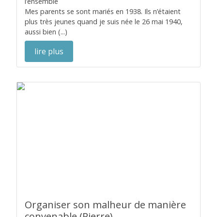
l’ensemble
Mes parents se sont mariés en 1938. Ils n’étaient
plus très jeunes quand je suis née le 26 mai 1940,
aussi bien (...)
lire plus
Organiser son malheur de manière
convenable (Pierre)