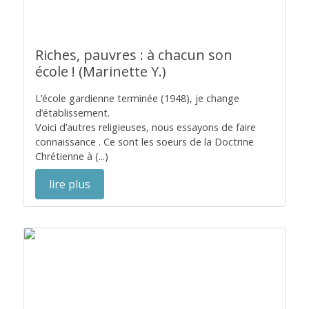
Riches, pauvres : à chacun son
école ! (Marinette Y.)
L’école gardienne terminée (1948), je change
d’établissement.
Voici d’autres religieuses, nous essayons de faire
connaissance . Ce sont les soeurs de la Doctrine
Chrétienne à (...)
lire plus