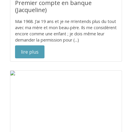
Premier compte en banque
(Jacqueline)
Mai 1968. J’ai 19 ans et je ne m’entends plus du tout
avec ma mère et mon beau-père. Ils me considèrent
encore comme une enfant ; je dois même leur
demander la permission pour (...)
lire plus