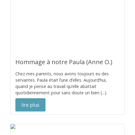
Hommage à notre Paula (Anne O.)
Chez mes parents, nous avons toujours eu des
servantes. Paula était l’une d’elles. Aujourd’hui,
quand je pense au travail qu’elle abattait
quotidiennement pour sans doute un bien (...)
lire plus