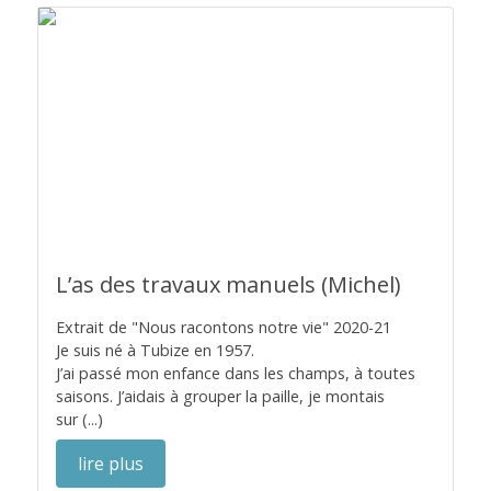
L’as des travaux manuels (Michel)
Extrait de "Nous racontons notre vie" 2020-21
Je suis né à Tubize en 1957.
J’ai passé mon enfance dans les champs, à toutes
saisons. J’aidais à grouper la paille, je montais
sur (...)
lire plus