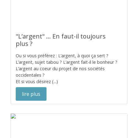
"L’argent" ... En faut-il toujours
plus ?
Ou si vous préférez : L’argent, à quoi ça sert ?
L’argent, sujet tabou ? L’argent fait-il le bonheur ?
L’argent au coeur du projet de nos sociétés
occidentales ?
Et si vous désirez (...)
lire plus