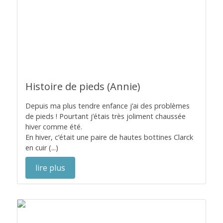
Histoire de pieds (Annie)
Depuis ma plus tendre enfance j’ai des problèmes
de pieds ! Pourtant j’étais très joliment chaussée
hiver comme été.
En hiver, c’était une paire de hautes bottines Clarck
en cuir (...)
lire plus