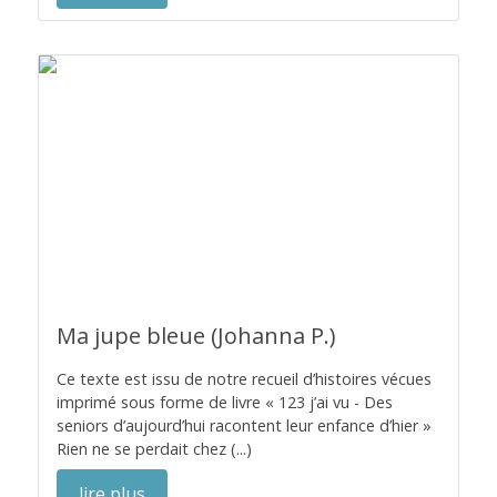
Ma jupe bleue (Johanna P.)
Ce texte est issu de notre recueil d’histoires vécues
imprimé sous forme de livre « 123 j’ai vu - Des
seniors d’aujourd’hui racontent leur enfance d’hier »
Rien ne se perdait chez (...)
lire plus