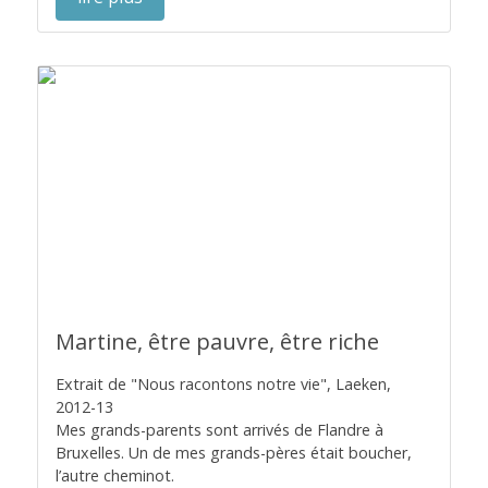
Martine, être pauvre, être riche
Extrait de "Nous racontons notre vie", Laeken,
2012-13
Mes grands-parents sont arrivés de Flandre à
Bruxelles. Un de mes grands-pères était boucher,
l’autre cheminot.