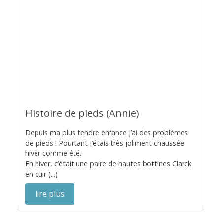
Histoire de pieds (Annie)
Depuis ma plus tendre enfance j’ai des problèmes
de pieds ! Pourtant j’étais très joliment chaussée
hiver comme été.
En hiver, c’était une paire de hautes bottines Clarck
en cuir (...)
lire plus