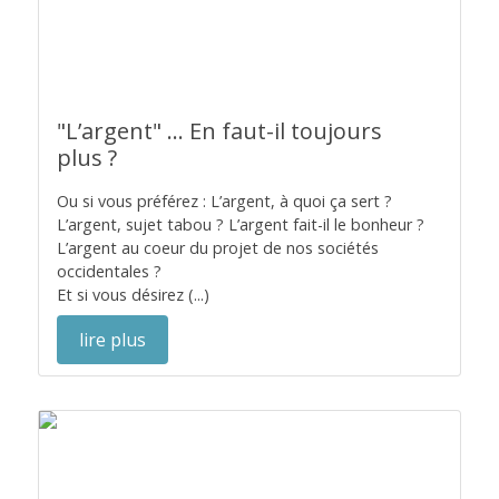
"L’argent" ... En faut-il toujours
plus ?
Ou si vous préférez : L’argent, à quoi ça sert ?
L’argent, sujet tabou ? L’argent fait-il le bonheur ?
L’argent au coeur du projet de nos sociétés
occidentales ?
Et si vous désirez (...)
lire plus