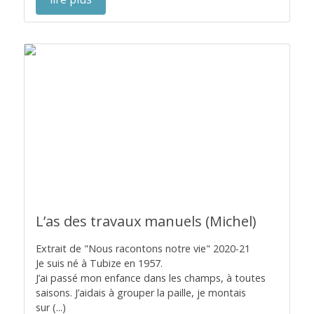
L’as des travaux manuels (Michel)
Extrait de "Nous racontons notre vie" 2020-21
Je suis né à Tubize en 1957.
J’ai passé mon enfance dans les champs, à toutes
saisons. J’aidais à grouper la paille, je montais
sur (...)