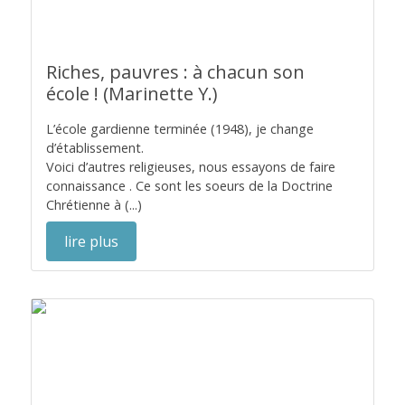
Riches, pauvres : à chacun son
école ! (Marinette Y.)
L’école gardienne terminée (1948), je change
d’établissement.
Voici d’autres religieuses, nous essayons de faire
connaissance . Ce sont les soeurs de la Doctrine
Chrétienne à (...)
lire plus