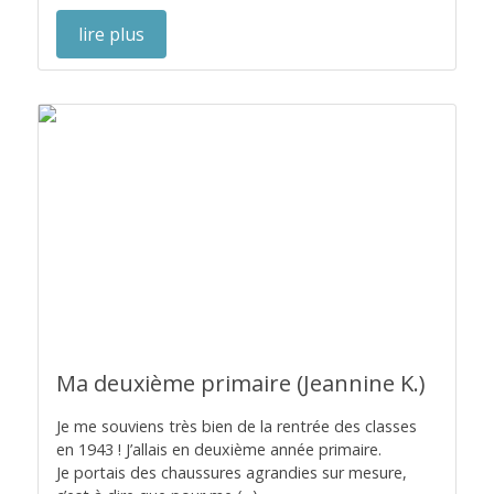
lire plus
Ma deuxième primaire (Jeannine K.)
Je me souviens très bien de la rentrée des classes
en 1943 ! J’allais en deuxième année primaire.
Je portais des chaussures agrandies sur mesure,