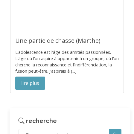
Une partie de chasse (Marthe)
L’adolescence est l’âge des amitiés passionnées.
L’âge où l’on aspire à appartenir à un groupe, où l’on
cherche la reconnaissance et l’indifférenciation, la
fusion peut-être. J’aspirais à (...)
lire plus
recherche