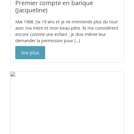
Premier compte en banque
(Jacqueline)
Mai 1968. J’ai 19 ans et je ne m’entends plus du tout
avec ma mère et mon beau-père. Ils me considèrent
encore comme une enfant ; je dois même leur
demander la permission pour (...)
lire plus