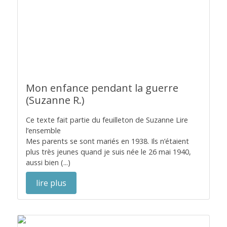
Mon enfance pendant la guerre
(Suzanne R.)
Ce texte fait partie du feuilleton de Suzanne Lire
l’ensemble
Mes parents se sont mariés en 1938. Ils n’étaient
plus très jeunes quand je suis née le 26 mai 1940,
aussi bien (...)
lire plus