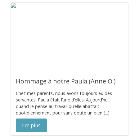
Hommage à notre Paula (Anne O.)
Chez mes parents, nous avons toujours eu des
servantes. Paula était l’une d’elles. Aujourd’hui,
quand je pense au travail qu’elle abattait
quotidiennement pour sans doute un bien (...)
lire plus