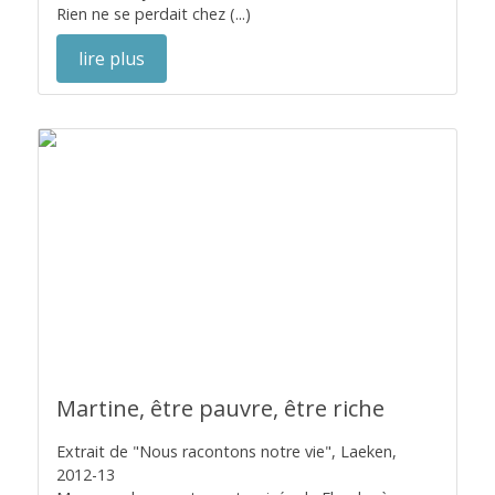
Rien ne se perdait chez (...)
lire plus
Martine, être pauvre, être riche
Extrait de "Nous racontons notre vie", Laeken,
2012-13