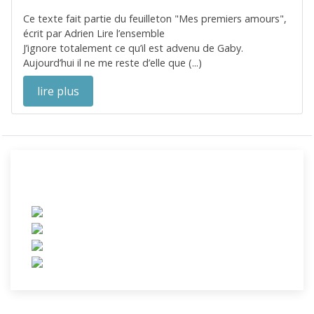
Ce texte fait partie du feuilleton "Mes premiers amours",
écrit par Adrien Lire l’ensemble
J’ignore totalement ce qu’il est advenu de Gaby.
Aujourd’hui il ne me reste d’elle que (...)
lire plus