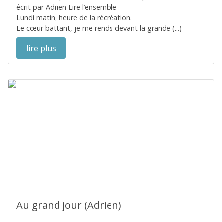
écrit par Adrien Lire l’ensemble
Lundi matin, heure de la récréation.
Le cœur battant, je me rends devant la grande (...)
lire plus
Au grand jour (Adrien)