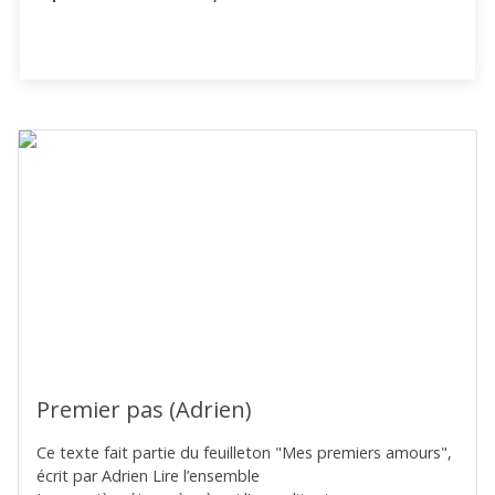
Premier pas (Adrien)
Ce texte fait partie du feuilleton "Mes premiers amours",
écrit par Adrien Lire l’ensemble