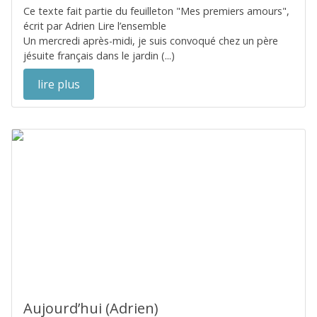
Ce texte fait partie du feuilleton "Mes premiers amours",
écrit par Adrien Lire l’ensemble
Un mercredi après-midi, je suis convoqué chez un père
jésuite français dans le jardin (...)
lire plus
Aujourd’hui (Adrien)