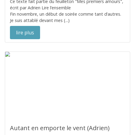
Ce texte fait partie du feuilleton "Mes premiers amours",
écrit par Adrien Lire l’ensemble
Fin novembre, un début de soirée comme tant d’autres.
Je suis attablé devant mes (...)
lire plus
Autant en emporte le vent (Adrien)