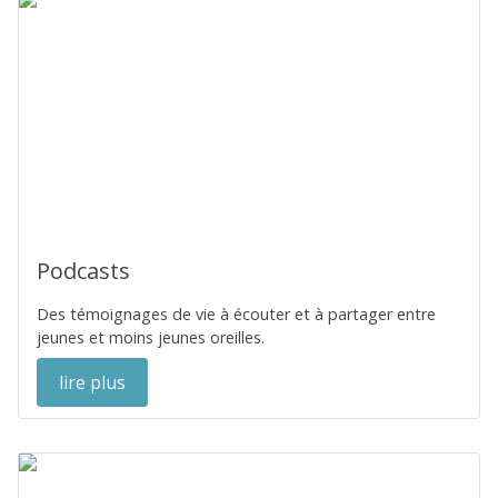
Podcasts
Des témoignages de vie à écouter et à partager entre
jeunes et moins jeunes oreilles.
lire plus