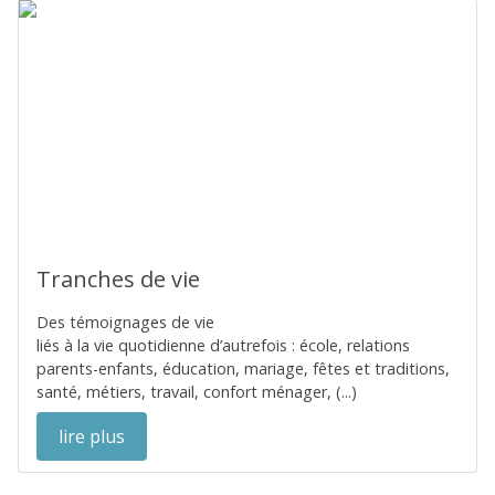
Tranches de vie
Des témoignages de vie
liés à la vie quotidienne d’autrefois : école, relations
parents-enfants, éducation, mariage, fêtes et traditions,
santé, métiers, travail, confort ménager, (...)
lire plus