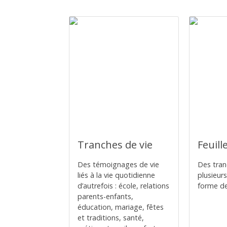
Tranches de vie
Feuill
Des témoignages de vie
Des tran
liés à la vie quotidienne
plusieurs
d’autrefois : école, relations
forme de 
parents-enfants,
éducation, mariage, fêtes
et traditions, santé,