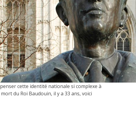
penser cette identité nationale si complexe à
 mort du Roi Baudouin, il y a 33 ans, voici