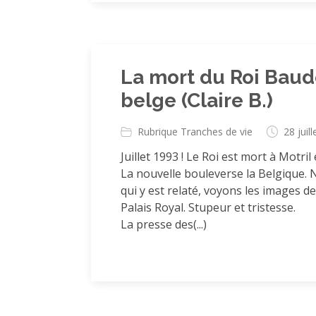
La mort du Roi Baudo
belge (Claire B.)
Rubrique Tranches de vie
28 juil
Juillet 1993 ! Le Roi est mort à Motril 
La nouvelle bouleverse la Belgique. 
qui y est relaté, voyons les images 
Palais Royal. Stupeur et tristesse.
La presse des(...)