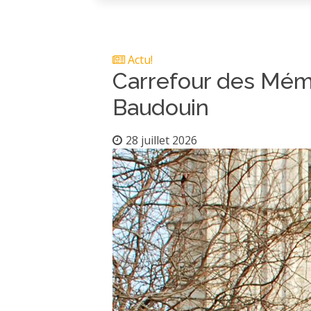
Actu!
Carrefour des Mémo
Baudouin
28 juillet 2026