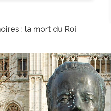
ires : la mort du Roi