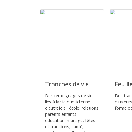
Tranches de vie
Feuill
Des témoignages de vie
Des tran
liés à la vie quotidienne
plusieurs
d’autrefois : école, relations
forme de 
parents-enfants,
éducation, mariage, fêtes
et traditions, santé,