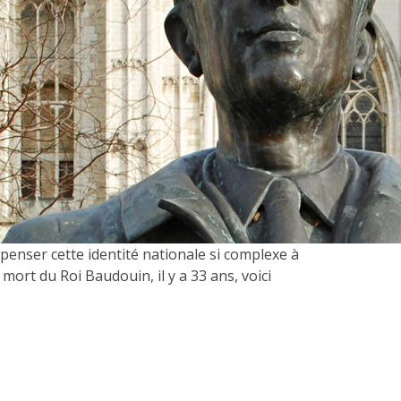
penser cette identité nationale si complexe à
 mort du Roi Baudouin, il y a 33 ans, voici