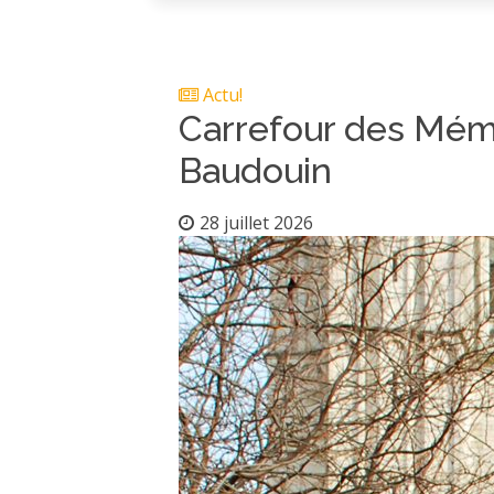
Actu!
Carrefour des Mémo
Baudouin
28 juillet 2026