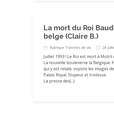
La mort du Roi Baudo
belge (Claire B.)
Rubrique Tranches de vie
28 juil
Juillet 1993 ! Le Roi est mort à Motril 
La nouvelle bouleverse la Belgique. 
qui y est relaté, voyons les images 
Palais Royal. Stupeur et tristesse.
La presse des(...)