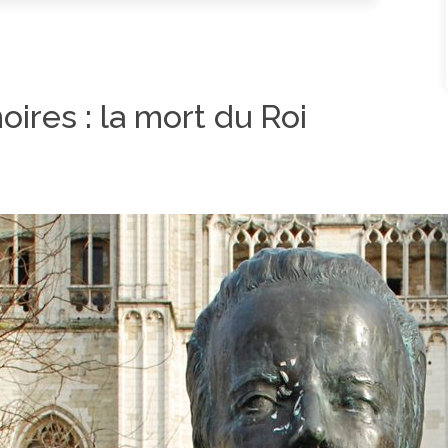
ires : la mort du Roi