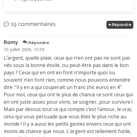
19 commentaires
Répondre
Romy
Répondre
10 juillet 2008, 10:59
L’argent, quelle plaie, ceux qui n’en ont pas ne sont pas
nés sous la bonne étoile, ou peut-être pas dans le bon
pays ? Ceux qui en ont en font n’importe quoi ou
souvent n’en font rien, comme nous pouvons entendre
dire :"il y en a qui couperait un franc (hic euro) en 4".
Pour moi, ceux qui ont le plus de chance ce sont ceux qui
en ont juste assez pour vivre, se soigner, pour survivre !
Mais par dessus tout ce qui compte c’est l’amour, le vrai,
celui qui vous persuade que vous êtes le plus riche au
monde ! Il y a aussi les petits gestes envers ceux qui ont
moins de chance que nous. L’argent est tellement futile,