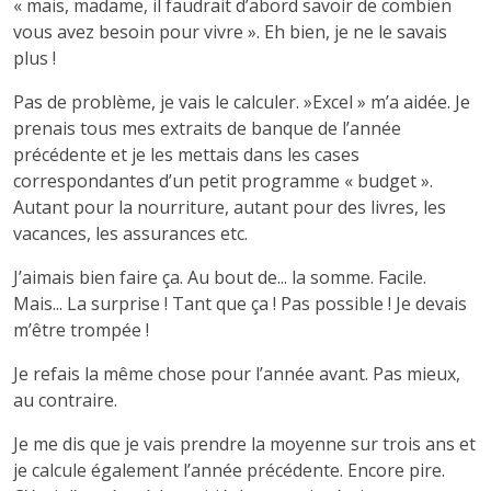
« mais, madame, il faudrait d’abord savoir de combien
vous avez besoin pour vivre ». Eh bien, je ne le savais
plus !
Pas de problème, je vais le calculer. »Excel » m’a aidée. Je
prenais tous mes extraits de banque de l’année
précédente et je les mettais dans les cases
correspondantes d’un petit programme « budget ».
Autant pour la nourriture, autant pour des livres, les
vacances, les assurances etc.
J’aimais bien faire ça. Au bout de... la somme. Facile.
Mais... La surprise ! Tant que ça ! Pas possible ! Je devais
m’être trompée !
Je refais la même chose pour l’année avant. Pas mieux,
au contraire.
Je me dis que je vais prendre la moyenne sur trois ans et
je calcule également l’année précédente. Encore pire.