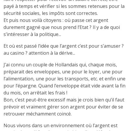
payé à temps et vérifier si les sommes retenues pour la
sécurité sociales, les impôts sont correctes.
Et puis nous voilà citoyens : où passe cet argent
durement gagné que nous prend l’Etat ? Il y a de quoi
s’intéresser à la politique...
Et où est passé l’idée que l’argent c’est pour s’amuser ?
au casino ? attention à la dérive...
J’ai connu un couple de Hollandais qui, chaque mois,
préparait des enveloppes, une pour le loyer, une pour
l’alimentation, une pour les transports, etc. et enfin une
pour l’épargne. Quand l’enveloppe était vide avant la fin
du mois, on arrêtait les frais !
Bon, c’est peut-être excessif mais je crois bien qu’il faut
prévoir et vraiment gérer son argent pour éviter de se
retrouver méchamment coincé.
Nous vivons dans un environnement où l’argent est