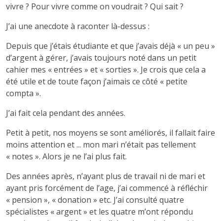
vivre ? Pour vivre comme on voudrait ? Qui sait ?
J’ai une anecdote à raconter là-dessus :
Depuis que j’étais étudiante et que j’avais déjà « un peu »
d’argent à gérer, j’avais toujours noté dans un petit
cahier mes « entrées » et « sorties ». Je crois que cela a
été utile et de toute façon j’aimais ce côté « petite
compta ».
J’ai fait cela pendant des années.
Petit à petit, nos moyens se sont améliorés, il fallait faire
moins attention et ... mon mari n’était pas tellement
« notes ». Alors je ne l’ai plus fait.
Des années après, n’ayant plus de travail ni de mari et
ayant pris forcément de l’age, j’ai commencé à réfléchir
« pension », « donation » etc. J’ai consulté quatre
spécialistes « argent » et les quatre m’ont répondu