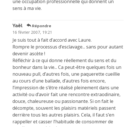
une occupation professionnelle qui donnent un
sens à ma vie.
Yaël
Répondre
16 février 2007, 19:21
Je suis tout à fait d’accord avec Laure.
Rompre le processus d’esclavage... sans pour autant
devenir ascète !
Réfléchir à ce qui donne réellement du sens et du
bonheur dans la vie... Ca peut-être quelques fois un
nouveau pull, d’autres fois, une paquerette cueillie
au cours d’une ballade, d’autres fois encore,
l’impression de s’être réalisé pleinement dans une
activité ou d’avoir fait une rencontre extraodinaire,
douce, chaleureuse ou passionante. Si on fait le
décompte, souvent les plaisirs matériels passent
derrière tous les autres plaisirs. Cela, il faut s’en
rappeller et casser l’habitude de consommer de