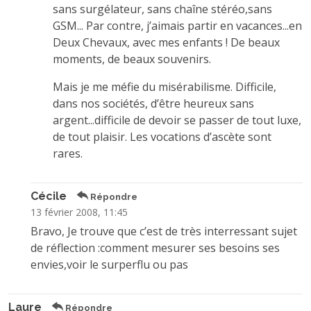
sans surgélateur, sans chaîne stéréo,sans
GSM... Par contre, j’aimais partir en vacances...en
Deux Chevaux, avec mes enfants ! De beaux
moments, de beaux souvenirs.
Mais je me méfie du misérabilisme. Difficile,
dans nos sociétés, d’être heureux sans
argent...difficile de devoir se passer de tout luxe,
de tout plaisir. Les vocations d’ascète sont
rares.
Cécile
Répondre
13 février 2008, 11:45
Bravo, Je trouve que c’est de très interressant sujet
de réflection :comment mesurer ses besoins ses
envies,voir le surperflu ou pas
Laure
Répondre