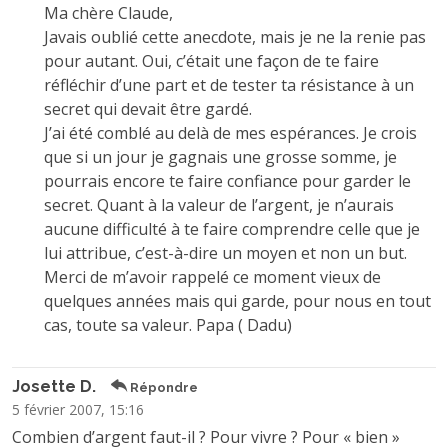
Ma chère Claude,
Javais oublié cette anecdote, mais je ne la renie pas
pour autant. Oui, c’était une façon de te faire
réfléchir d’une part et de tester ta résistance à un
secret qui devait être gardé.
J’ai été comblé au delà de mes espérances. Je crois
que si un jour je gagnais une grosse somme, je
pourrais encore te faire confiance pour garder le
secret. Quant à la valeur de l’argent, je n’aurais
aucune difficulté à te faire comprendre celle que je
lui attribue, c’est-à-dire un moyen et non un but.
Merci de m’avoir rappelé ce moment vieux de
quelques années mais qui garde, pour nous en tout
cas, toute sa valeur. Papa ( Dadu)
Josette D.
Répondre
5 février 2007, 15:16
Combien d’argent faut-il ? Pour vivre ? Pour « bien »