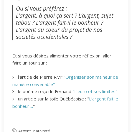
Ou si vous préférez :
L’argent, à quoi ça sert ? L’argent, sujet
tabou ? L’argent fait-il le bonheur ?
L’argent au coeur du projet de nos
sociétés occidentales ?
Et si vous désirez alimenter votre réflexion, aller
faire un tour sur :
l’article de Pierre Rivir
"Organiser son malheur de
manière convenable"
le poème reçu de Fernand
"L’euro et ses limites"
un article sur la toile Québécoise : "
L’argent fait le
bonheur ...
"
Argent, pauvreté