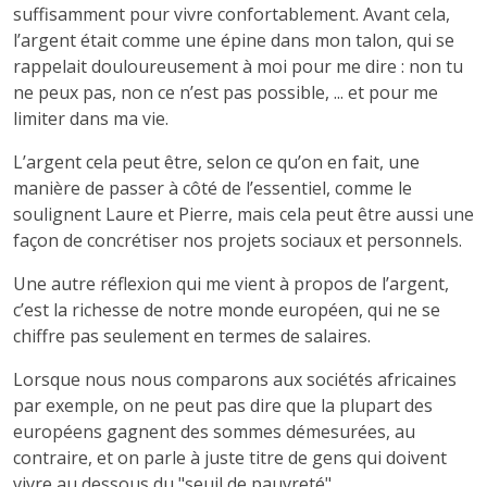
suffisamment pour vivre confortablement. Avant cela,
l’argent était comme une épine dans mon talon, qui se
rappelait douloureusement à moi pour me dire : non tu
ne peux pas, non ce n’est pas possible, ... et pour me
limiter dans ma vie.
L’argent cela peut être, selon ce qu’on en fait, une
manière de passer à côté de l’essentiel, comme le
soulignent Laure et Pierre, mais cela peut être aussi une
façon de concrétiser nos projets sociaux et personnels.
Une autre réflexion qui me vient à propos de l’argent,
c’est la richesse de notre monde européen, qui ne se
chiffre pas seulement en termes de salaires.
Lorsque nous nous comparons aux sociétés africaines
par exemple, on ne peut pas dire que la plupart des
européens gagnent des sommes démesurées, au
contraire, et on parle à juste titre de gens qui doivent
vivre au dessous du "seuil de pauvreté".