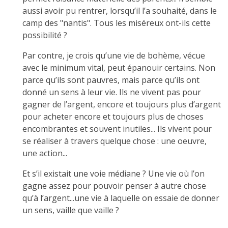
aussi avoir pu rentrer, lorsqu’il l’a souhaité, dans le
camp des "nantis". Tous les miséreux ont-ils cette
possibilité ?
Par contre, je crois qu’une vie de bohème, vécue
avec le minimum vital, peut épanouir certains. Non
parce qu’ils sont pauvres, mais parce qu’ils ont
donné un sens à leur vie. Ils ne vivent pas pour
gagner de l’argent, encore et toujours plus d’argent
pour acheter encore et toujours plus de choses
encombrantes et souvent inutiles... Ils vivent pour
se réaliser à travers quelque chose : une oeuvre,
une action...
Et s’il existait une voie médiane ? Une vie où l’on
gagne assez pour pouvoir penser à autre chose
qu’à l’argent...une vie à laquelle on essaie de donner
un sens, vaille que vaille ?