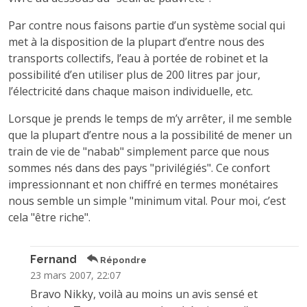
Par contre nous faisons partie d’un système social qui
met à la disposition de la plupart d’entre nous des
transports collectifs, l’eau à portée de robinet et la
possibilité d’en utiliser plus de 200 litres par jour,
l’électricité dans chaque maison individuelle, etc.
Lorsque je prends le temps de m’y arrêter, il me semble
que la plupart d’entre nous a la possibilité de mener un
train de vie de "nabab" simplement parce que nous
sommes nés dans des pays "privilégiés". Ce confort
impressionnant et non chiffré en termes monétaires
nous semble un simple "minimum vital. Pour moi, c’est
cela "être riche".
Fernand
Répondre
23 mars 2007, 22:07
Bravo Nikky, voilà au moins un avis sensé et