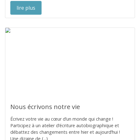
lire plus
Nous écrivons notre vie
Écrivez votre vie au cœur d’un monde qui change !
Participez à un atelier d’écriture autobiographique et
débattez des changements entre hier et aujourd’hui !
Une dizaine de (...)