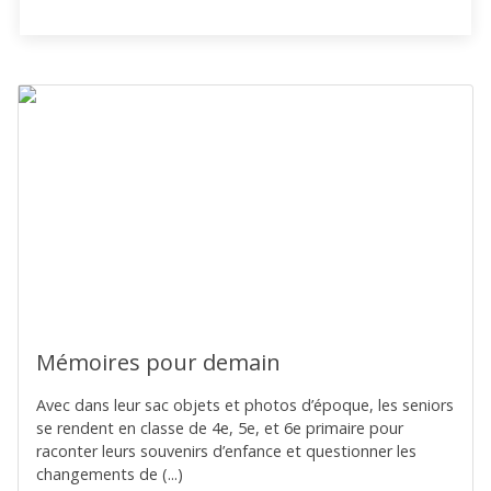
Mémoires pour demain
Avec dans leur sac objets et photos d’époque, les seniors
se rendent en classe de 4e, 5e, et 6e primaire pour
raconter leurs souvenirs d’enfance et questionner les
changements de (...)