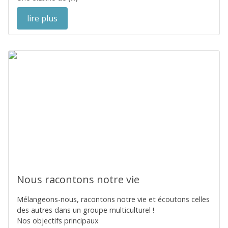
lire plus
Nous racontons notre vie
Mélangeons-nous, racontons notre vie et écoutons celles
des autres dans un groupe multiculturel !
Nos objectifs principaux