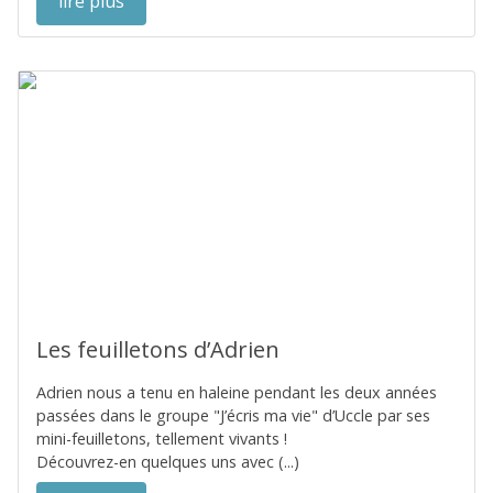
lire plus
Les feuilletons d’Adrien
Adrien nous a tenu en haleine pendant les deux années
passées dans le groupe "J’écris ma vie" d’Uccle par ses
mini-feuilletons, tellement vivants !
Découvrez-en quelques uns avec (...)