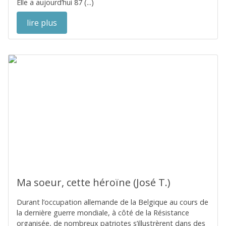
Elle a aujourd’hui 87 (...)
lire plus
Ma soeur, cette héroïne (José T.)
Durant l’occupation allemande de la Belgique au cours de
la dernière guerre mondiale, à côté de la Résistance
organisée, de nombreux patriotes s’illustrèrent dans des