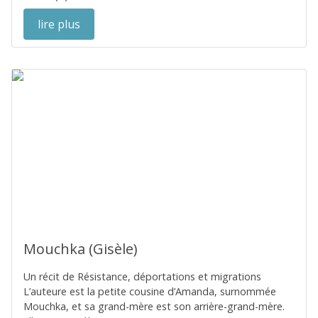
lire plus
Mouchka (Gisèle)
Un récit de Résistance, déportations et migrations
L’auteure est la petite cousine d’Amanda, surnommée
Mouchka, et sa grand-mère est son arrière-grand-mère.