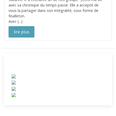
avec sa chronique du temps passé. Elle a accepté de
vous la partager dans son intégralité, sous forme de
feuilleton.
Avec (...)
lire plus