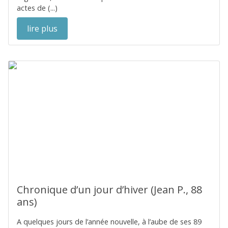
actes de (...)
lire plus
Chronique d’un jour d’hiver (Jean P., 88
ans)
A quelques jours de l’année nouvelle, à l’aube de ses 89