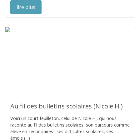
lire plus
Au fil des bulletins scolaires (Nicole H.)
Voici un court feuilleton, celui de Nicole H., qui nous
raconte au fil des bulletins scolaires, son parcours comme
élève en secondaires : ses difficultés scolaires, ses
émois (...)