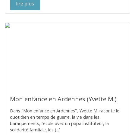
lire plus
Mon enfance en Ardennes (Yvette M.)
Dans "Mon enfance en Ardennes", Yvette M. raconte le
quotidien en temps de guerre, la vie dans les
baraquements, l’école avec un papa instituteur, la
solidarité familiale, les (...)