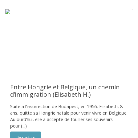
Entre Hongrie et Belgique, un chemin
d’immigration (Elisabeth H.)
Suite à l’insurrection de Budapest, en 1956, Elisabeth, 8
ans, quitte sa Hongrie natale pour venir vivre en Belgique.
Aujourd’hui, elle a accepté de fouiller ses souvenirs
pour (...)