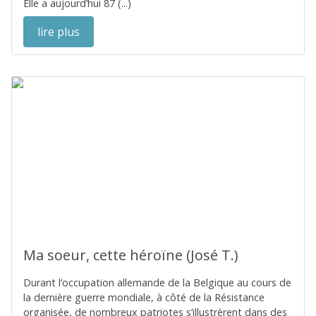
Elle a aujourd’hui 87 (...)
lire plus
Ma soeur, cette héroïne (José T.)
Durant l’occupation allemande de la Belgique au cours de
la dernière guerre mondiale, à côté de la Résistance
organisée, de nombreux patriotes s’illustrèrent dans des