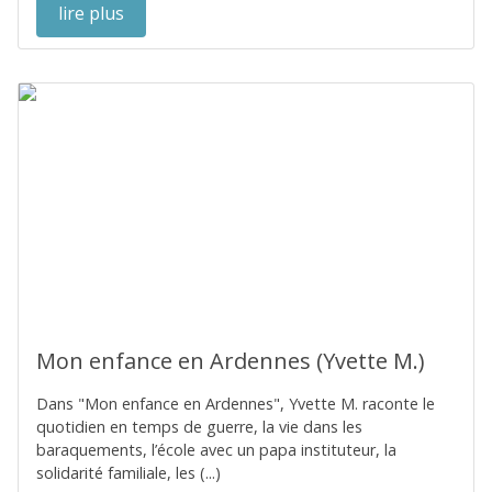
lire plus
Mon enfance en Ardennes (Yvette M.)
Dans "Mon enfance en Ardennes", Yvette M. raconte le
quotidien en temps de guerre, la vie dans les
baraquements, l’école avec un papa instituteur, la
solidarité familiale, les (...)