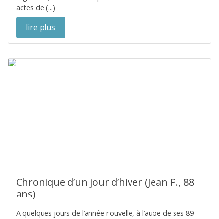
actes de (...)
lire plus
Chronique d’un jour d’hiver (Jean P., 88
ans)
A quelques jours de l’année nouvelle, à l’aube de ses 89