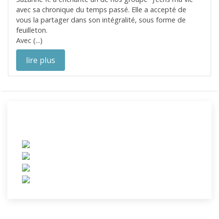
avec sa chronique du temps passé. Elle a accepté de
vous la partager dans son intégralité, sous forme de
feuilleton.
Avec (...)
lire plus