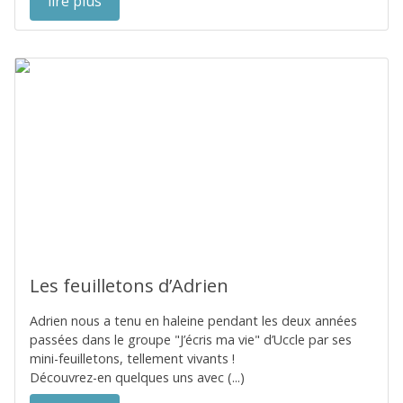
lire plus
Les feuilletons d’Adrien
Adrien nous a tenu en haleine pendant les deux années
passées dans le groupe "J’écris ma vie" d’Uccle par ses
mini-feuilletons, tellement vivants !
Découvrez-en quelques uns avec (...)