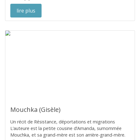
lire plus
Mouchka (Gisèle)
Un récit de Résistance, déportations et migrations
L’auteure est la petite cousine d’Amanda, surnommée
Mouchka, et sa grand-mère est son arrière-grand-mère.