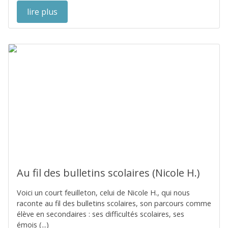
lire plus
Au fil des bulletins scolaires (Nicole H.)
Voici un court feuilleton, celui de Nicole H., qui nous
raconte au fil des bulletins scolaires, son parcours comme
élève en secondaires : ses difficultés scolaires, ses
émois (...)