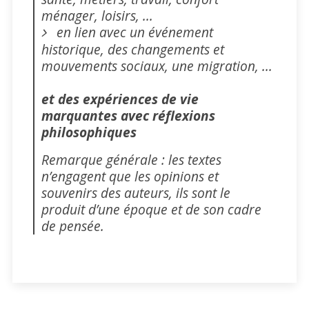
ménager, loisirs, ...
en lien avec un événement
historique, des changements et
mouvements sociaux, une migration, ...
et des expériences de vie
marquantes avec réflexions
philosophiques
Remarque générale : les textes
n’engagent que les opinions et
souvenirs des auteurs, ils sont le
produit d’une époque et de son cadre
de pensée.