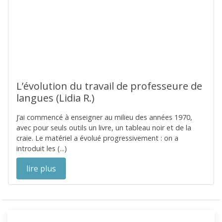
L’évolution du travail de professeure de
langues (Lidia R.)
J’ai commencé à enseigner au milieu des années 1970,
avec pour seuls outils un livre, un tableau noir et de la
craie. Le matériel a évolué progressivement : on a
introduit les (...)
lire plus