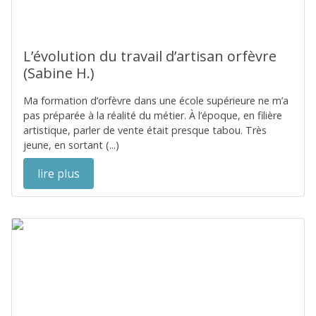
L’évolution du travail d’artisan orfèvre
(Sabine H.)
Ma formation d’orfèvre dans une école supérieure ne m’a
pas préparée à la réalité du métier. À l’époque, en filière
artistique, parler de vente était presque tabou. Très
jeune, en sortant (...)
lire plus