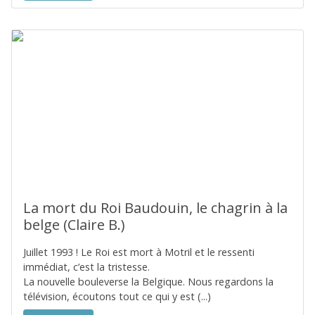
La mort du Roi Baudouin, le chagrin à la
belge (Claire B.)
Juillet 1993 ! Le Roi est mort à Motril et le ressenti
immédiat, c’est la tristesse.
La nouvelle bouleverse la Belgique. Nous regardons la
télévision, écoutons tout ce qui y est (...)