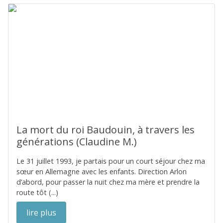
La mort du roi Baudouin, à travers les
générations (Claudine M.)
Le 31 juillet 1993, je partais pour un court séjour chez ma
sœur en Allemagne avec les enfants. Direction Arlon
d’abord, pour passer la nuit chez ma mère et prendre la
route tôt (...)
lire plus