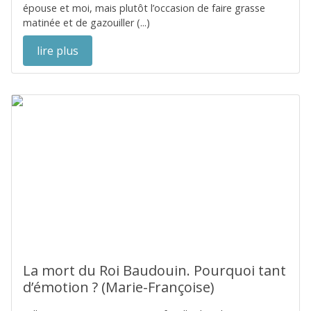
épouse et moi, mais plutôt l’occasion de faire grasse
matinée et de gazouiller (...)
lire plus
La mort du Roi Baudouin. Pourquoi tant
d’émotion ? (Marie-Françoise)