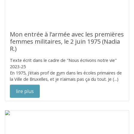
Mon entrée à l’armée avec les premières
femmes militaires, le 2 juin 1975 (Nadia
R.)
Texte écrit dans le cadre de "Nous écrivons notre vie"
2023-25
En 1975, j’étais prof de gym dans les écoles primaires de
la Ville de Bruxelles, et je n’aimais pas ça du tout. Je (...)
lire plus