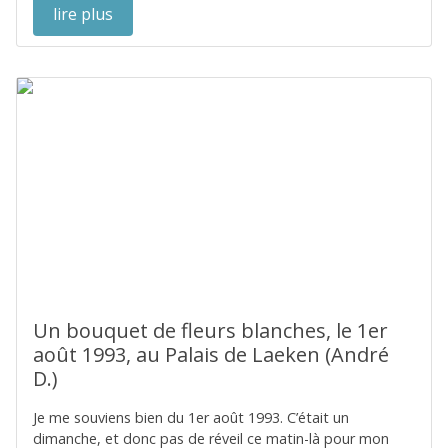
lire plus
Un bouquet de fleurs blanches, le 1er
août 1993, au Palais de Laeken (André
D.)
Je me souviens bien du 1er août 1993. C’était un
dimanche, et donc pas de réveil ce matin-là pour mon