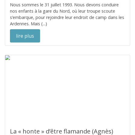
Nous sommes le 31 juillet 1993. Nous devons conduire
nos enfants à la gare du Nord, où leur troupe scoute
s’embarque, pour rejoindre leur endroit de camp dans les
Ardennes. Mais (...)
lire plus
La « honte » d’être flamande (Agnès)