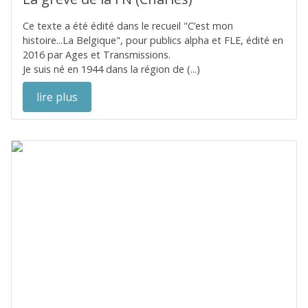
Ce texte a été édité dans le recueil "C’est mon
histoire...La Belgique", pour publics alpha et FLE, édité en
2016 par Ages et Transmissions.
Je suis né en 1944 dans la région de (...)
lire plus