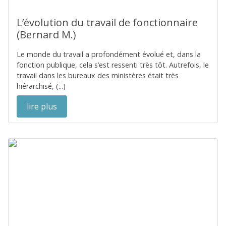
L’évolution du travail de fonctionnaire
(Bernard M.)
Le monde du travail a profondément évolué et, dans la
fonction publique, cela s’est ressenti très tôt. Autrefois, le
travail dans les bureaux des ministères était très
hiérarchisé, (...)
lire plus