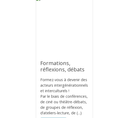
Formations,
réflexions, débats
Formez-vous à devenir des
acteurs intergénérationnels
et interculturels !
Par le biais de conférences,
de ciné ou théâtre-débats,
de groupes de réflexion,
d’ateliers-lecture, de (...)