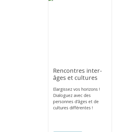
Rencontres inter-
âges et cultures
Elargissez vos horizons !
Dialoguez avec des
personnes d’âges et de
cultures différentes !