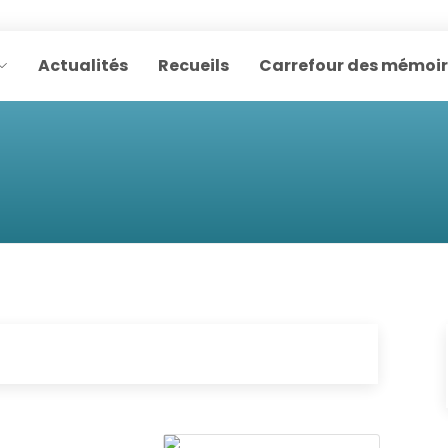
Actualités
Recueils
Carrefour des mémoi