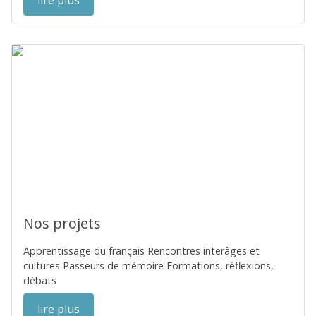
lire plus
Nos projets
Apprentissage du français Rencontres interâges et
cultures Passeurs de mémoire Formations, réflexions,
débats
lire plus