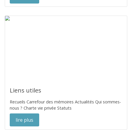
Liens utiles
Recueils Carrefour des mémoires Actualités Qui sommes-
nous ? Charte vie privée Statuts
lire plus