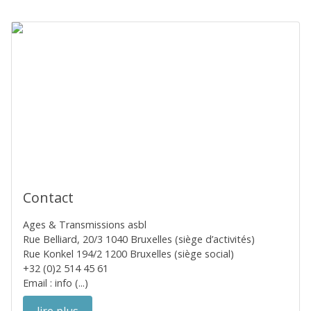
Contact
Ages & Transmissions asbl
Rue Belliard, 20/3 1040 Bruxelles (siège d’activités)
Rue Konkel 194/2 1200 Bruxelles (siège social)
+32 (0)2 514 45 61
Email : info (...)