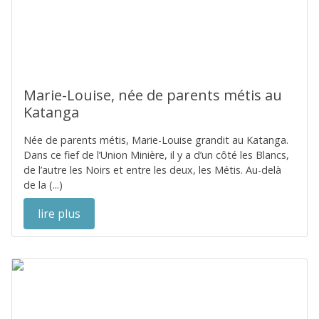
Marie-Louise, née de parents métis au
Katanga
Née de parents métis, Marie-Louise grandit au Katanga.
Dans ce fief de l’Union Minière, il y a d’un côté les Blancs,
de l’autre les Noirs et entre les deux, les Métis. Au-delà
de la (...)
lire plus