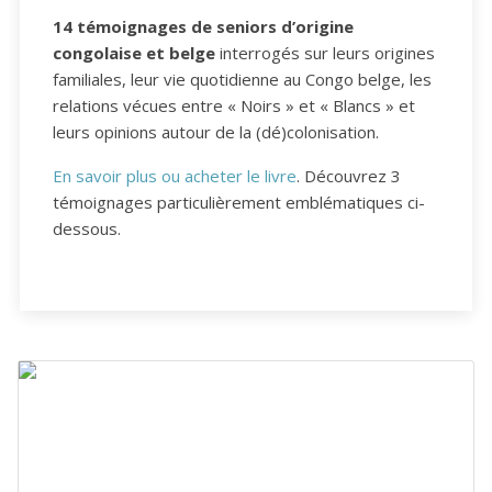
14 témoignages de seniors d’origine
congolaise et belge
interrogés sur leurs origines
familiales, leur vie quotidienne au Congo belge, les
relations vécues entre « Noirs » et « Blancs » et
leurs opinions autour de la (dé)colonisation.
En savoir plus ou acheter le livre
. Découvrez 3
témoignages particulièrement emblématiques ci-
dessous.