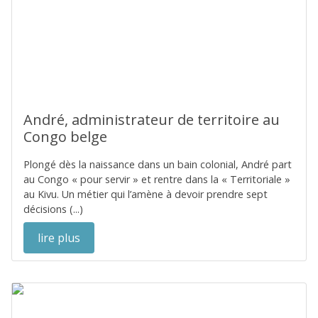
André, administrateur de territoire au
Congo belge
Plongé dès la naissance dans un bain colonial, André part
au Congo « pour servir » et rentre dans la « Territoriale »
au Kivu. Un métier qui l’amène à devoir prendre sept
décisions (...)
lire plus