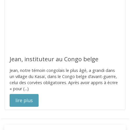
Jean, instituteur au Congo belge
Jean, notre témoin congolais le plus âgé, a grandi dans
un village du Kasaï, dans le Congo belge d’avant-guerre,
celui des corvées obligatoires. Après avoir appris à écrire
« pour (...)
lire plus