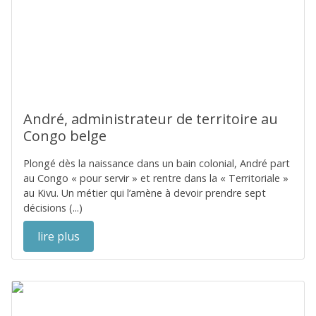
André, administrateur de territoire au
Congo belge
Plongé dès la naissance dans un bain colonial, André part
au Congo « pour servir » et rentre dans la « Territoriale »
au Kivu. Un métier qui l’amène à devoir prendre sept
décisions (...)
lire plus