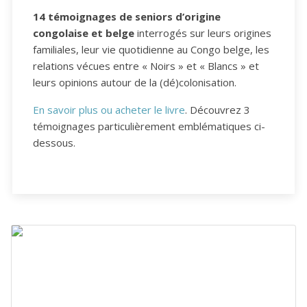
14 témoignages de seniors d’origine
congolaise et belge
interrogés sur leurs origines
familiales, leur vie quotidienne au Congo belge, les
relations vécues entre « Noirs » et « Blancs » et
leurs opinions autour de la (dé)colonisation.
En savoir plus ou acheter le livre
. Découvrez 3
témoignages particulièrement emblématiques ci-
dessous.