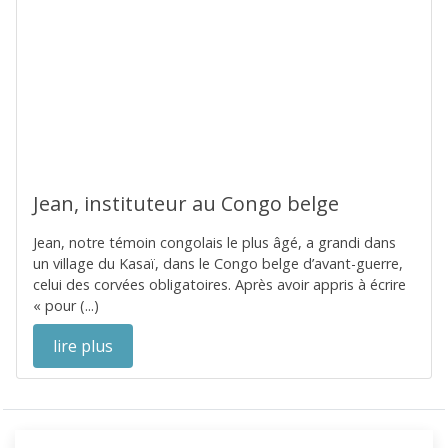
Jean, instituteur au Congo belge
Jean, notre témoin congolais le plus âgé, a grandi dans
un village du Kasaï, dans le Congo belge d’avant-guerre,
celui des corvées obligatoires. Après avoir appris à écrire
« pour (...)
lire plus