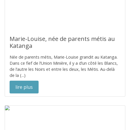
Marie-Louise, née de parents métis au
Katanga
Née de parents métis, Marie-Louise grandit au Katanga.
Dans ce fief de l’Union Minière, il y a d’un côté les Blancs,
de l’autre les Noirs et entre les deux, les Métis. Au-delà
de la (...)
lire plus