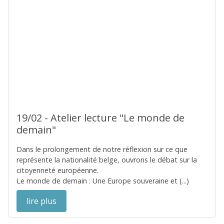
19/02 - Atelier lecture "Le monde de
demain"
Dans le prolongement de notre réflexion sur ce que
représente la nationalité belge, ouvrons le débat sur la
citoyenneté européenne.
Le monde de demain : Une Europe souveraine et (...)
lire plus