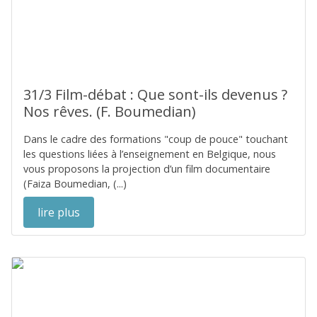
31/3 Film-débat : Que sont-ils devenus ?
Nos rêves. (F. Boumedian)
Dans le cadre des formations "coup de pouce" touchant
les questions liées à l’enseignement en Belgique, nous
vous proposons la projection d’un film documentaire
(Faiza Boumedian, (...)
lire plus