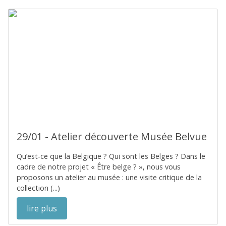
29/01 - Atelier découverte Musée Belvue
Qu’est-ce que la Belgique ? Qui sont les Belges ? Dans le
cadre de notre projet « Être belge ? », nous vous
proposons un atelier au musée : une visite critique de la
collection (...)
lire plus