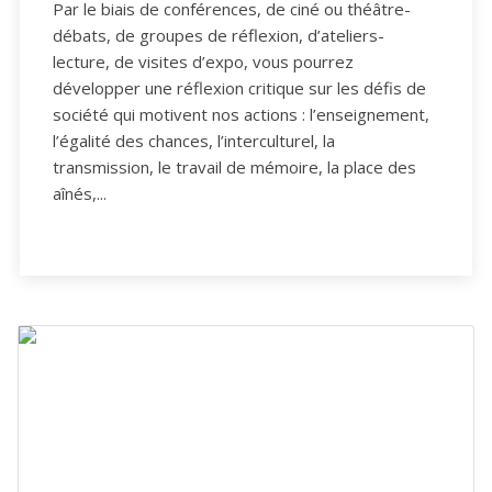
Par le biais de conférences, de ciné ou théâtre-
débats, de groupes de réflexion, d’ateliers-
lecture, de visites d’expo, vous pourrez
développer une réflexion critique sur les défis de
société qui motivent nos actions : l’enseignement,
l’égalité des chances, l’interculturel, la
transmission, le travail de mémoire, la place des
aînés,...