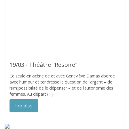
19/03 - Théâtre "Respire"
Ce seule-en-scène de et avec Geneviève Damas aborde
avec humour et tendresse la question de l’argent – de
l’(im)possibilité de le dépenser – et de l’autonomie des
femmes. Au départ (...)
lire plus