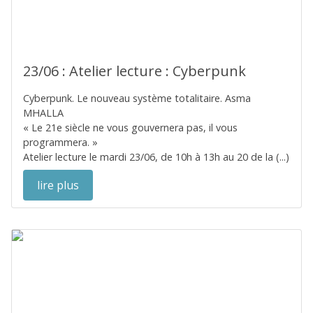
23/06 : Atelier lecture : Cyberpunk
Cyberpunk. Le nouveau système totalitaire. Asma
MHALLA
« Le 21e siècle ne vous gouvernera pas, il vous
programmera. »
Atelier lecture le mardi 23/06, de 10h à 13h au 20 de la (...)
lire plus