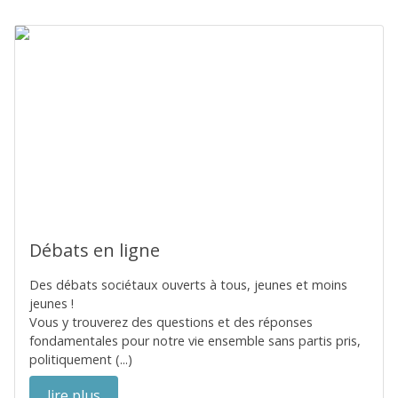
Débats en ligne
Des débats sociétaux ouverts à tous, jeunes et moins
jeunes !
Vous y trouverez des questions et des réponses
fondamentales pour notre vie ensemble sans partis pris,
politiquement (...)
lire plus