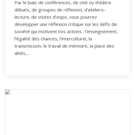
Par le biais de conférences, de ciné ou théâtre-
débats, de groupes de réflexion, d’ateliers-
lecture, de visites d’expo, vous pourrez
développer une réflexion critique sur les défis de
société qui motivent nos actions : l’enseignement,
l’égalité des chances, l’interculturel, la
transmission, le travail de mémoire, la place des
aînés,...