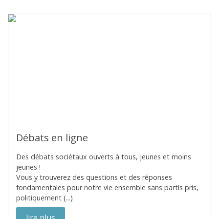
Débats en ligne
Des débats sociétaux ouverts à tous, jeunes et moins
jeunes !
Vous y trouverez des questions et des réponses
fondamentales pour notre vie ensemble sans partis pris,
politiquement (...)
lire plus