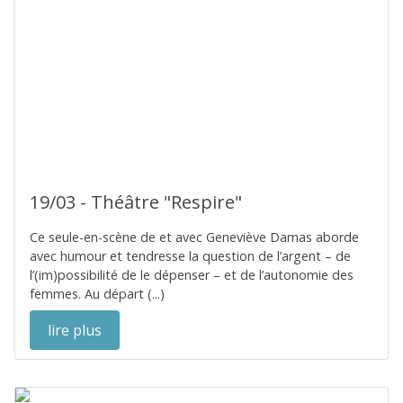
19/03 - Théâtre "Respire"
Ce seule-en-scène de et avec Geneviève Damas aborde
avec humour et tendresse la question de l’argent – de
l’(im)possibilité de le dépenser – et de l’autonomie des
femmes. Au départ (...)
lire plus