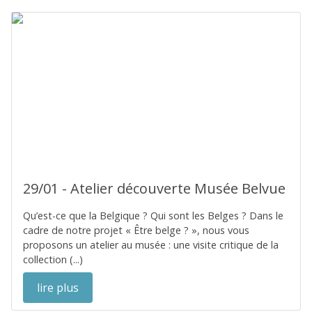
29/01 - Atelier découverte Musée Belvue
Qu’est-ce que la Belgique ? Qui sont les Belges ? Dans le
cadre de notre projet « Être belge ? », nous vous
proposons un atelier au musée : une visite critique de la
collection (...)
lire plus