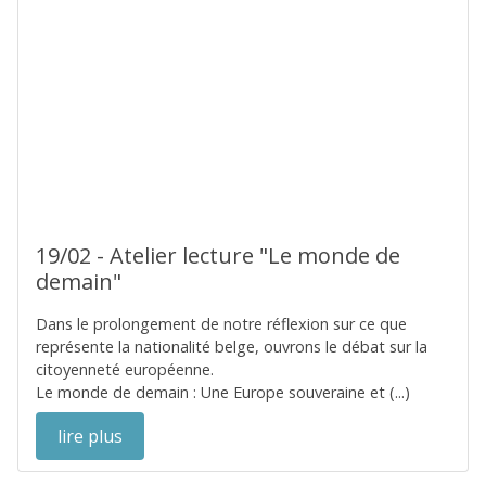
19/02 - Atelier lecture "Le monde de
demain"
Dans le prolongement de notre réflexion sur ce que
représente la nationalité belge, ouvrons le débat sur la
citoyenneté européenne.
Le monde de demain : Une Europe souveraine et (...)
lire plus