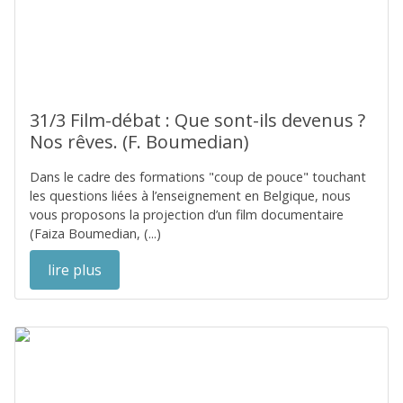
31/3 Film-débat : Que sont-ils devenus ?
Nos rêves. (F. Boumedian)
Dans le cadre des formations "coup de pouce" touchant
les questions liées à l’enseignement en Belgique, nous
vous proposons la projection d’un film documentaire
(Faiza Boumedian, (...)
lire plus