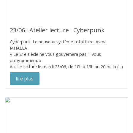
23/06 : Atelier lecture : Cyberpunk
Cyberpunk. Le nouveau système totalitaire. Asma
MHALLA
« Le 21e siècle ne vous gouvernera pas, il vous
programmera. »
Atelier lecture le mardi 23/06, de 10h à 13h au 20 de la (...)
lire plus