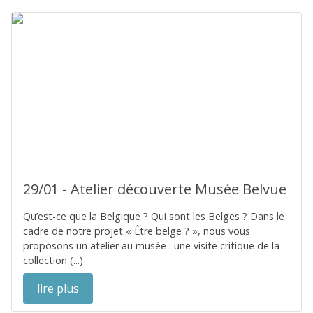
29/01 - Atelier découverte Musée Belvue
Qu’est-ce que la Belgique ? Qui sont les Belges ? Dans le
cadre de notre projet « Être belge ? », nous vous
proposons un atelier au musée : une visite critique de la
collection (...)
lire plus