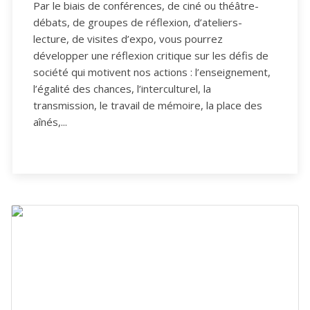
Par le biais de conférences, de ciné ou théâtre-
débats, de groupes de réflexion, d’ateliers-
lecture, de visites d’expo, vous pourrez
développer une réflexion critique sur les défis de
société qui motivent nos actions : l’enseignement,
l’égalité des chances, l’interculturel, la
transmission, le travail de mémoire, la place des
aînés,...