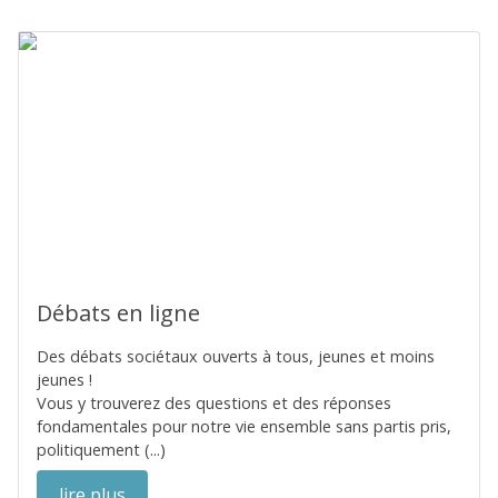
Débats en ligne
Des débats sociétaux ouverts à tous, jeunes et moins
jeunes !
Vous y trouverez des questions et des réponses
fondamentales pour notre vie ensemble sans partis pris,
politiquement (...)
lire plus