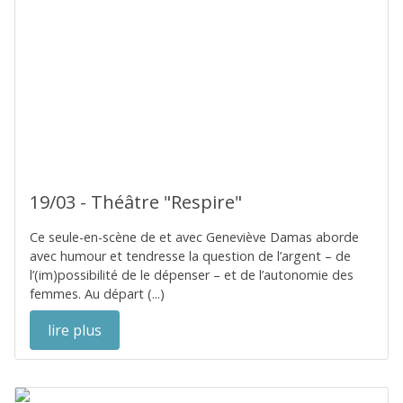
19/03 - Théâtre "Respire"
Ce seule-en-scène de et avec Geneviève Damas aborde
avec humour et tendresse la question de l’argent – de
l’(im)possibilité de le dépenser – et de l’autonomie des
femmes. Au départ (...)
lire plus