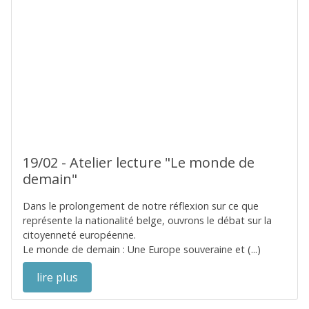
19/02 - Atelier lecture "Le monde de
demain"
Dans le prolongement de notre réflexion sur ce que
représente la nationalité belge, ouvrons le débat sur la
citoyenneté européenne.
Le monde de demain : Une Europe souveraine et (...)
lire plus