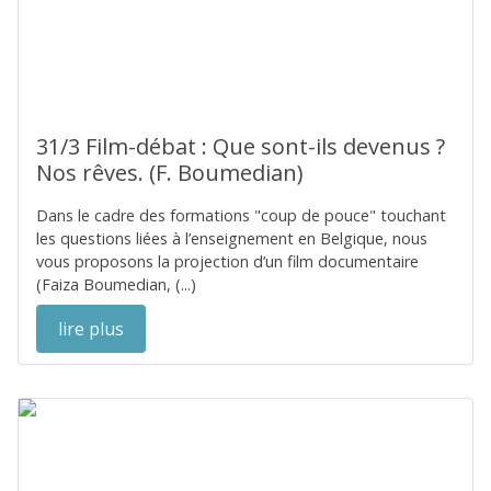
31/3 Film-débat : Que sont-ils devenus ?
Nos rêves. (F. Boumedian)
Dans le cadre des formations "coup de pouce" touchant
les questions liées à l’enseignement en Belgique, nous
vous proposons la projection d’un film documentaire
(Faiza Boumedian, (...)
lire plus