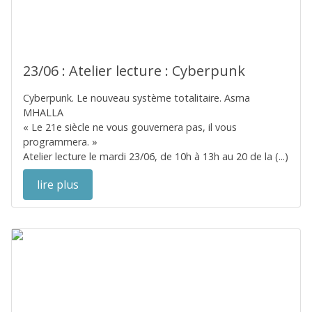
23/06 : Atelier lecture : Cyberpunk
Cyberpunk. Le nouveau système totalitaire. Asma
MHALLA
« Le 21e siècle ne vous gouvernera pas, il vous
programmera. »
Atelier lecture le mardi 23/06, de 10h à 13h au 20 de la (...)
lire plus