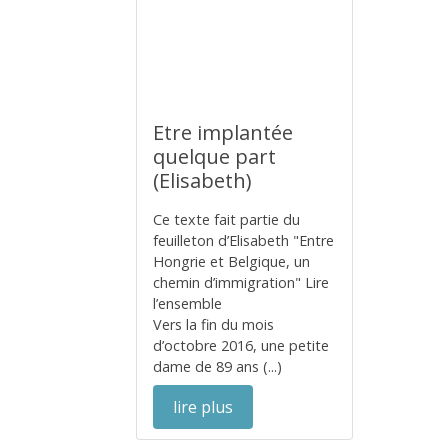
Etre implantée
quelque part
(Elisabeth)
Ce texte fait partie du
feuilleton d’Elisabeth "Entre
Hongrie et Belgique, un
chemin d’immigration" Lire
l’ensemble
Vers la fin du mois
d’octobre 2016, une petite
dame de 89 ans (...)
lire plus