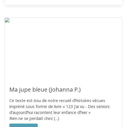
Ma jupe bleue (Johanna P.)
Ce texte est issu de notre recueil d’histoires vécues
imprimé sous forme de livre « 123 j’ai vu - Des seniors
d’aujourd’hui racontent leur enfance d’hier »
Rien ne se perdait chez (...)