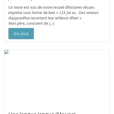
Ce texte est issu de notre recueil d’histoires vécues
imprimé sous forme de livre « 123 j’ai vu - Des seniors
d’aujourd’hui racontent leur enfance d’hier »
Mon père, conscient de (...)
lire plus