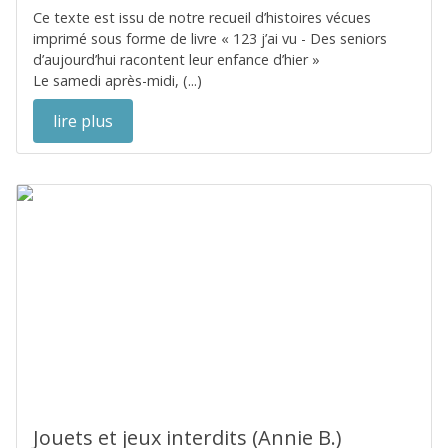
Ce texte est issu de notre recueil d’histoires vécues
imprimé sous forme de livre « 123 j’ai vu - Des seniors
d’aujourd’hui racontent leur enfance d’hier »
Le samedi après-midi, (...)
lire plus
Jouets et jeux interdits (Annie B.)