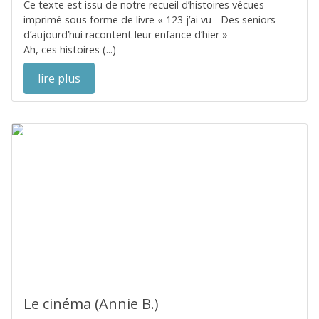
Ce texte est issu de notre recueil d’histoires vécues
imprimé sous forme de livre « 123 j’ai vu - Des seniors
d’aujourd’hui racontent leur enfance d’hier »
Ah, ces histoires (...)
lire plus
Le cinéma (Annie B.)