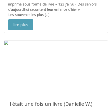
imprimé sous forme de livre « 123 j’ai vu - Des seniors
d’aujourd’hui racontent leur enfance d’hier »
Les souvenirs les plus (...)
lire plus
Il était une fois un livre (Danielle W.)