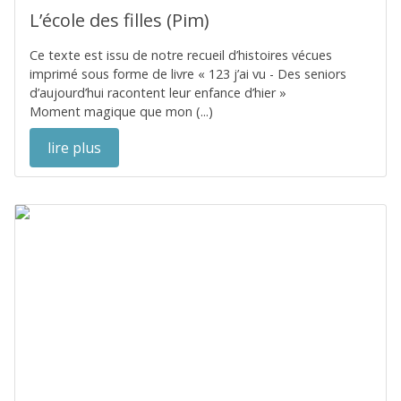
L’école des filles (Pim)
Ce texte est issu de notre recueil d’histoires vécues
imprimé sous forme de livre « 123 j’ai vu - Des seniors
d’aujourd’hui racontent leur enfance d’hier »
Moment magique que mon (...)
lire plus