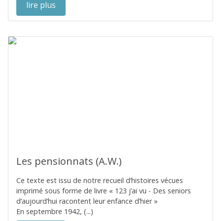
lire plus
Les pensionnats (A.W.)
Ce texte est issu de notre recueil d’histoires vécues
imprimé sous forme de livre « 123 j’ai vu - Des seniors
d’aujourd’hui racontent leur enfance d’hier »
En septembre 1942, (...)