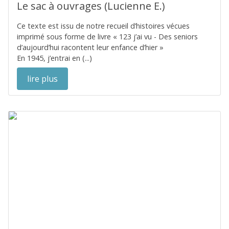
Le sac à ouvrages (Lucienne E.)
Ce texte est issu de notre recueil d’histoires vécues
imprimé sous forme de livre « 123 j’ai vu - Des seniors
d’aujourd’hui racontent leur enfance d’hier »
En 1945, j’entrai en (...)
lire plus