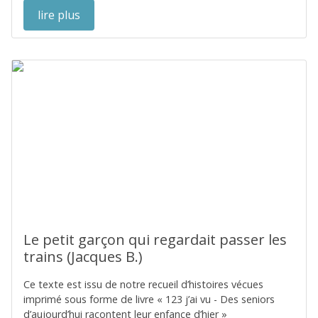
lire plus
Le petit garçon qui regardait passer les
trains (Jacques B.)
Ce texte est issu de notre recueil d’histoires vécues
imprimé sous forme de livre « 123 j’ai vu - Des seniors
d’aujourd’hui racontent leur enfance d’hier »