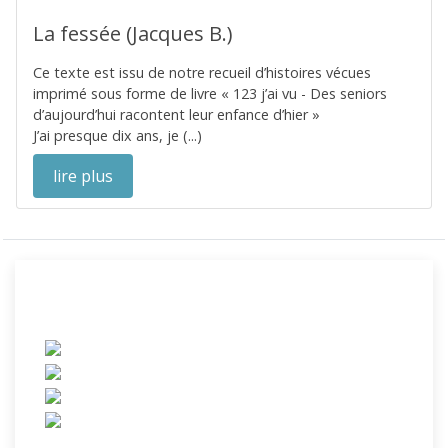
La fessée (Jacques B.)
Ce texte est issu de notre recueil d’histoires vécues
imprimé sous forme de livre « 123 j’ai vu - Des seniors
d’aujourd’hui racontent leur enfance d’hier »
J’ai presque dix ans, je (...)
lire plus