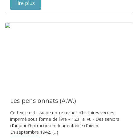
lire plus
Les pensionnats (A.W.)
Ce texte est issu de notre recueil d’histoires vécues
imprimé sous forme de livre « 123 j’ai vu - Des seniors
d’aujourd’hui racontent leur enfance d’hier »
En septembre 1942, (...)