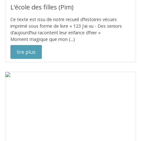
L’école des filles (Pim)
Ce texte est issu de notre recueil d’histoires vécues
imprimé sous forme de livre « 123 j’ai vu - Des seniors
d’aujourd’hui racontent leur enfance d’hier »
Moment magique que mon (...)
lire plus