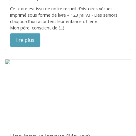
Ce texte est issu de notre recueil d’histoires vécues
imprimé sous forme de livre « 123 j’ai vu - Des seniors
d’aujourd’hui racontent leur enfance d’hier »
Mon père, conscient de (...)
lire plus