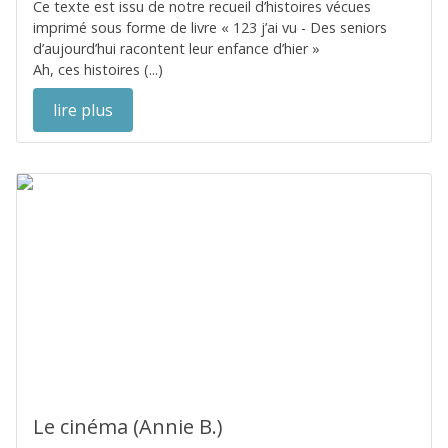
Ce texte est issu de notre recueil d’histoires vécues
imprimé sous forme de livre « 123 j’ai vu - Des seniors
d’aujourd’hui racontent leur enfance d’hier »
Ah, ces histoires (...)
lire plus
Le cinéma (Annie B.)