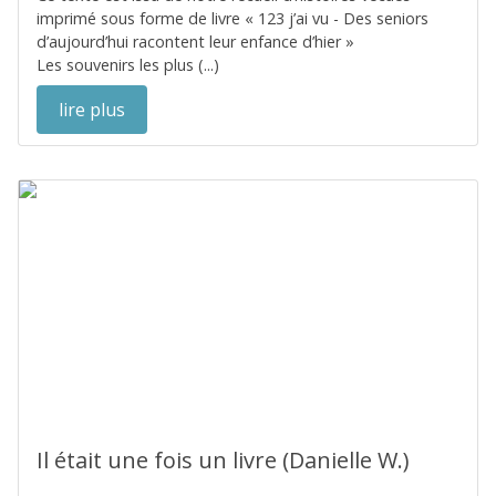
imprimé sous forme de livre « 123 j’ai vu - Des seniors
d’aujourd’hui racontent leur enfance d’hier »
Les souvenirs les plus (...)
lire plus
Il était une fois un livre (Danielle W.)