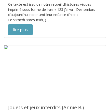
Ce texte est issu de notre recueil d’histoires vécues
imprimé sous forme de livre « 123 j’ai vu - Des seniors
d’aujourd’hui racontent leur enfance d’hier »
Le samedi après-midi, (...)
lire plus
Jouets et jeux interdits (Annie B.)