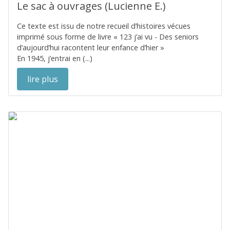
Le sac à ouvrages (Lucienne E.)
Ce texte est issu de notre recueil d’histoires vécues
imprimé sous forme de livre « 123 j’ai vu - Des seniors
d’aujourd’hui racontent leur enfance d’hier »
En 1945, j’entrai en (...)
lire plus