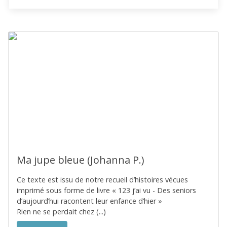
Ma jupe bleue (Johanna P.)
Ce texte est issu de notre recueil d’histoires vécues
imprimé sous forme de livre « 123 j’ai vu - Des seniors
d’aujourd’hui racontent leur enfance d’hier »
Rien ne se perdait chez (...)