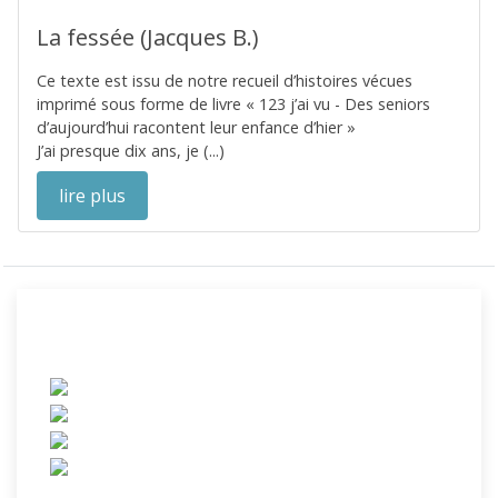
La fessée (Jacques B.)
Ce texte est issu de notre recueil d’histoires vécues
imprimé sous forme de livre « 123 j’ai vu - Des seniors
d’aujourd’hui racontent leur enfance d’hier »
J’ai presque dix ans, je (...)
lire plus