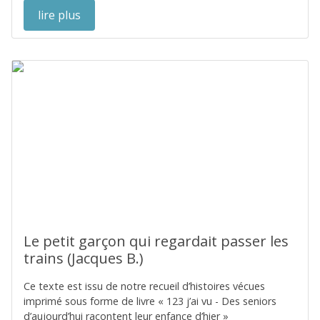
lire plus
Le petit garçon qui regardait passer les
trains (Jacques B.)
Ce texte est issu de notre recueil d’histoires vécues
imprimé sous forme de livre « 123 j’ai vu - Des seniors
d’aujourd’hui racontent leur enfance d’hier »