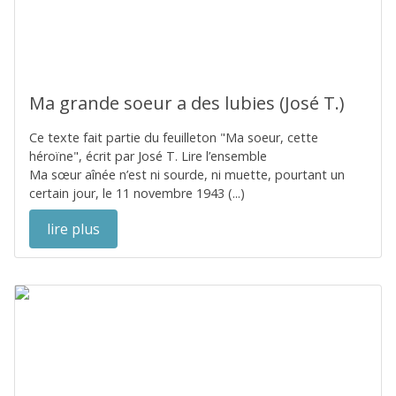
Ma grande soeur a des lubies (José T.)
Ce texte fait partie du feuilleton "Ma soeur, cette
héroïne", écrit par José T. Lire l’ensemble
Ma sœur aînée n’est ni sourde, ni muette, pourtant un
certain jour, le 11 novembre 1943 (...)
lire plus