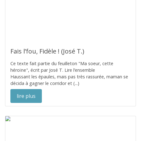
Fais l’fou, Fidèle ! (José T.)
Ce texte fait partie du feuilleton "Ma soeur, cette
héroïne", écrit par José T. Lire l’ensemble
Haussant les épaules, mais pas très rassurée, maman se
décida à gagner le corridor et (...)
lire plus