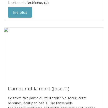
la prison et l’extérieur, (...)
lire plus
L’amour et la mort (José T.)
Ce texte fait partie du feuilleton "Ma soeur, cette
héroïne", écrit par José T. Lire l’ensemble