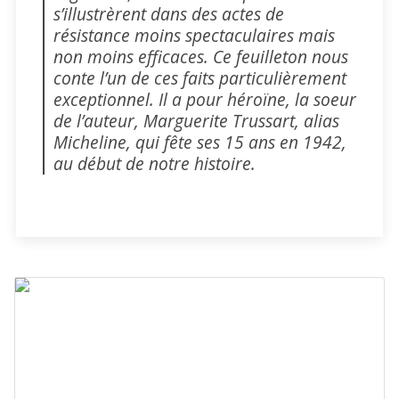
s’illustrèrent dans des actes de
résistance moins spectaculaires mais
non moins efficaces. Ce feuilleton nous
conte l’un de ces faits particulièrement
exceptionnel. Il a pour héroïne, la soeur
de l’auteur, Marguerite Trussart, alias
Micheline, qui fête ses 15 ans en 1942,
au début de notre histoire.