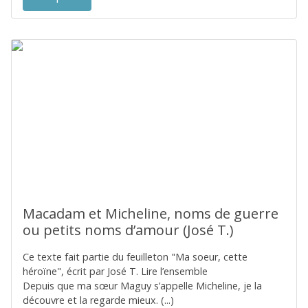
Macadam et Micheline, noms de guerre
ou petits noms d’amour (José T.)
Ce texte fait partie du feuilleton "Ma soeur, cette
héroïne", écrit par José T. Lire l’ensemble
Depuis que ma sœur Maguy s’appelle Micheline, je la
découvre et la regarde mieux. (...)