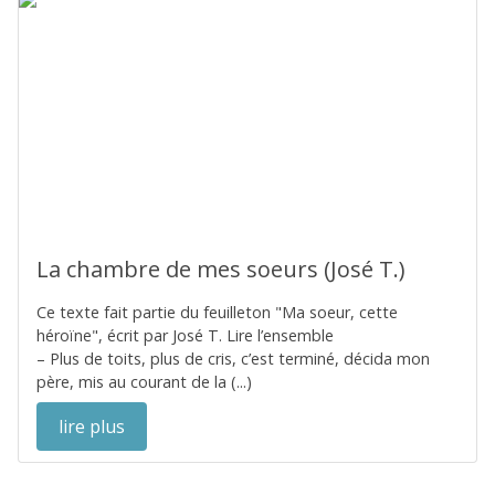
La chambre de mes soeurs (José T.)
Ce texte fait partie du feuilleton "Ma soeur, cette
héroïne", écrit par José T. Lire l’ensemble
– Plus de toits, plus de cris, c’est terminé, décida mon
père, mis au courant de la (...)
lire plus