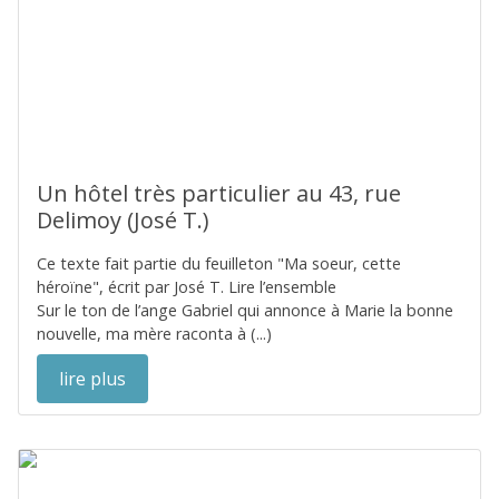
Un hôtel très particulier au 43, rue
Delimoy (José T.)
Ce texte fait partie du feuilleton "Ma soeur, cette
héroïne", écrit par José T. Lire l’ensemble
Sur le ton de l’ange Gabriel qui annonce à Marie la bonne
nouvelle, ma mère raconta à (...)
lire plus