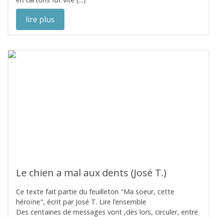
lire plus
Le chien a mal aux dents (José T.)
Ce texte fait partie du feuilleton "Ma soeur, cette
héroïne", écrit par José T. Lire l’ensemble
Des centaines de messages vont ,dès lors, circuler, entre