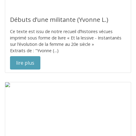
Débuts d’une militante (Yvonne L.)
Ce texte est issu de notre recueil d’histoires vécues
imprimé sous forme de livre « Et la lessive - Instantanés
sur l’évolution de la femme au 20e siècle »
Extraits de : "Yvonne (...)
lire plus