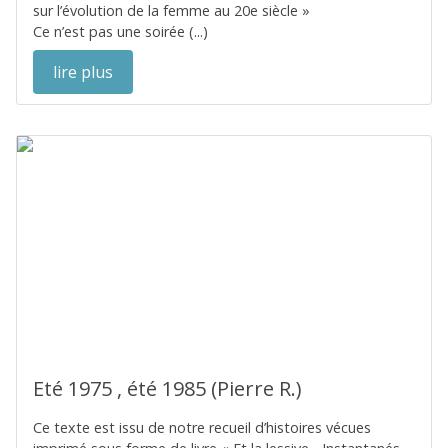
sur l’évolution de la femme au 20e siècle »
Ce n’est pas une soirée (...)
lire plus
Eté 1975 , été 1985 (Pierre R.)
Ce texte est issu de notre recueil d’histoires vécues