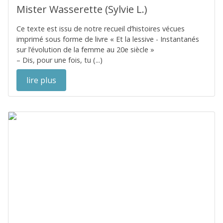
Mister Wasserette (Sylvie L.)
Ce texte est issu de notre recueil d’histoires vécues
imprimé sous forme de livre « Et la lessive - Instantanés
sur l’évolution de la femme au 20e siècle »
– Dis, pour une fois, tu (...)
lire plus