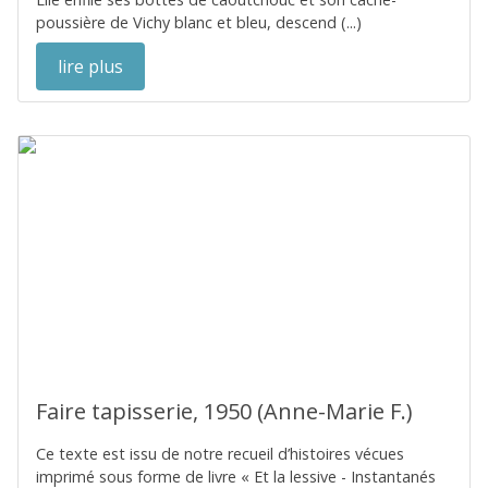
poussière de Vichy blanc et bleu, descend (...)
lire plus
Faire tapisserie, 1950 (Anne-Marie F.)
Ce texte est issu de notre recueil d’histoires vécues
imprimé sous forme de livre « Et la lessive - Instantanés