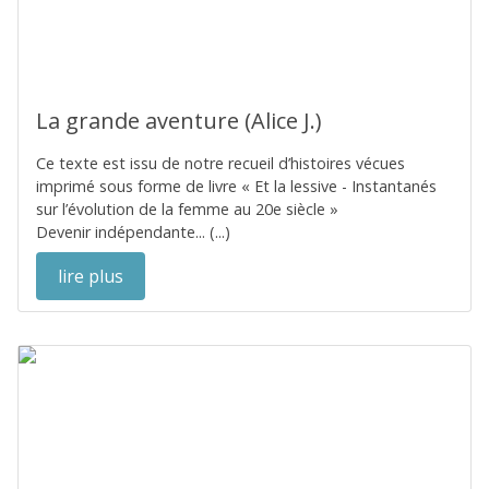
La grande aventure (Alice J.)
Ce texte est issu de notre recueil d’histoires vécues
imprimé sous forme de livre « Et la lessive - Instantanés
sur l’évolution de la femme au 20e siècle »
Devenir indépendante... (...)
lire plus