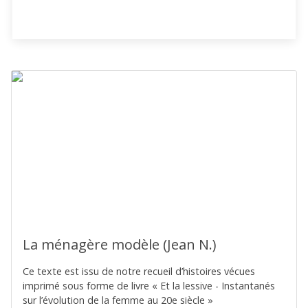
La ménagère modèle (Jean N.)
Ce texte est issu de notre recueil d’histoires vécues
imprimé sous forme de livre « Et la lessive - Instantanés
sur l’évolution de la femme au 20e siècle »