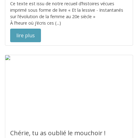
Ce texte est issu de notre recueil d’histoires vécues
imprimé sous forme de livre « Et la lessive - Instantanés
sur l’évolution de la femme au 20e siècle »
À l’heure où j’écris ces (...)
lire plus
Chérie, tu as oublié le mouchoir !