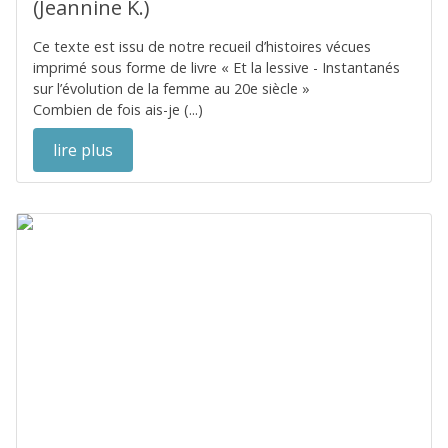
(Jeannine K.)
Ce texte est issu de notre recueil d’histoires vécues
imprimé sous forme de livre « Et la lessive - Instantanés
sur l’évolution de la femme au 20e siècle »
Combien de fois ais-je (...)
lire plus