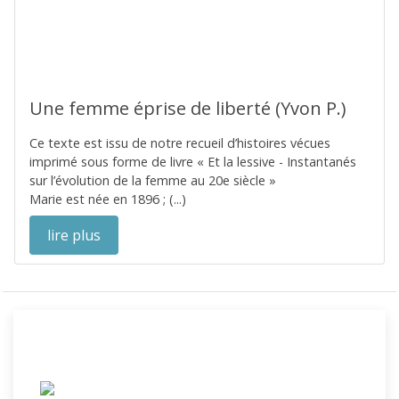
Une femme éprise de liberté (Yvon P.)
Ce texte est issu de notre recueil d’histoires vécues
imprimé sous forme de livre « Et la lessive - Instantanés
sur l’évolution de la femme au 20e siècle »
Marie est née en 1896 ; (...)
lire plus