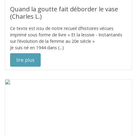
Quand la goutte fait déborder le vase
(Charles L.)
Ce texte est issu de notre recueil d’histoires vécues
imprimé sous forme de livre « Et la lessive - Instantanés
sur l’évolution de la femme au 20e siècle »
Je suis né en 1944 dans (...)
lire plus