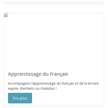
Apprentissage du français
Accompagnez l’apprentissage du français et de la lecture
auprès d’enfants ou d’adultes !
lire plus