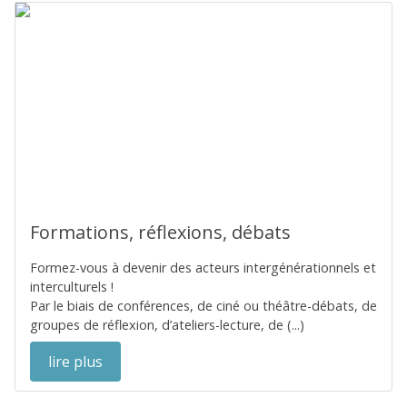
Formations, réflexions, débats
Formez-vous à devenir des acteurs intergénérationnels et
interculturels !
Par le biais de conférences, de ciné ou théâtre-débats, de
groupes de réflexion, d’ateliers-lecture, de (...)
lire plus