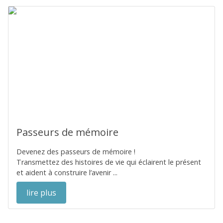
Passeurs de mémoire
Devenez des passeurs de mémoire !
Transmettez des histoires de vie qui éclairent le présent
et aident à construire l’avenir ...
lire plus