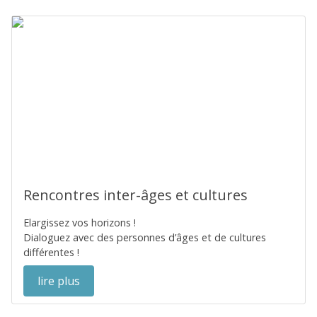
Rencontres inter-âges et cultures
Elargissez vos horizons !
Dialoguez avec des personnes d’âges et de cultures
différentes !
lire plus