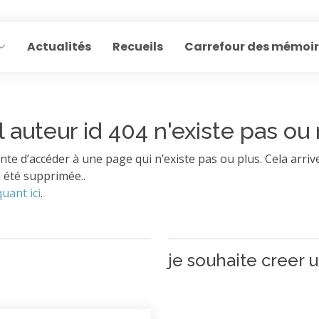
Actualités
Recueils
Carrefour des mémoi
l auteur id 404 n'existe pas ou 
nte d’accéder à une page qui n’existe pas ou plus. Cela arrive
 été supprimée..
quant ici
.
je souhaite creer