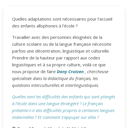
Quelles adaptations sont nécessaires pour l’accueil
des enfants allophones à l’école ?
Travailler avec des personnes éloignées de la
culture scolaire ou de la langue française nécessite
parfois une décentration, linguistique et culturelle.
Prendre de la hauteur par rapport aux codes
linguistiques et à sa propre culture, voilà ce que
nous propose de faire
Dany Crutzen
, chercheuse
spécialisée dans la didactique du français, les
questions interculturelles et interlinguistiques.
Quelles sont les difficultés des enfants qui sont plongés
à l’école dans une langue étrangère ? Le français
présente-t-il des difficultés propres à certaines langues
maternelles ? Et comment s’appuyer sur elles ?