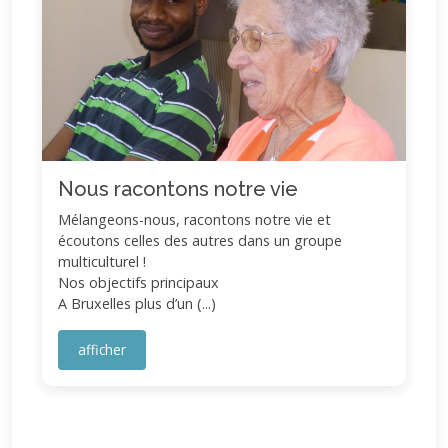
Nous racontons notre vie
Mélangeons-nous, racontons notre vie et
écoutons celles des autres dans un groupe
multiculturel !
Nos objectifs principaux
A Bruxelles plus d’un (...)
afficher