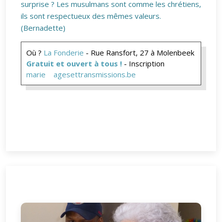
surprise ? Les musulmans sont comme les chrétiens,
ils sont respectueux des mêmes valeurs.
(Bernadette)
Où ?
La Fonderie
- Rue Ransfort, 27 à Molenbeek
Gratuit et ouvert à tous !
- Inscription
marie
agesettransmissions.be