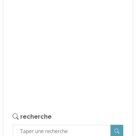
recherche