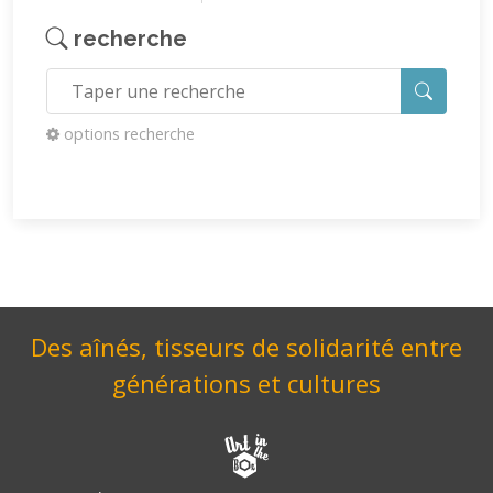
recherche
options recherche
Des aînés, tisseurs de solidarité entre
générations et cultures