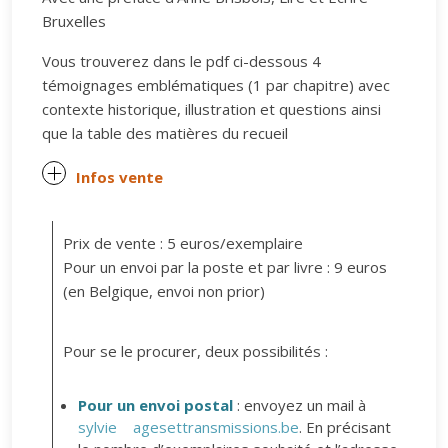
Bruxelles
Vous trouverez dans le pdf ci-dessous 4
témoignages emblématiques (1 par chapitre) avec
contexte historique, illustration et questions ainsi
que la table des matières du recueil
Infos vente
Prix de vente : 5 euros/exemplaire
Pour un envoi par la poste et par livre : 9 euros
(en Belgique, envoi non prior)
Pour se le procurer, deux possibilités :
Pour un envoi postal
: envoyez un mail à
sylvie
agesettransmissions.be
. En précisant