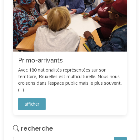
Primo-arrivants
Avec 180 nationalités représentées sur son
territoire, Bruxelles est multiculturelle. Nous nous
croisons dans l’espace public mais le plus souvent,
(...)
afficher
recherche