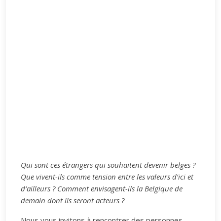
Qui sont ces étrangers qui souhaitent devenir belges ?
Que vivent-ils comme tension entre les valeurs d’ici et
d’ailleurs ? Comment envisagent-ils la Belgique de
demain dont ils seront acteurs ?
Nous vous invitons à rencontrer des personnes