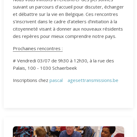
suivant un parcours d’accueil pour discuter, échanger
et débattre sur la vie en Belgique. Ces rencontres
s’inscrivent dans le cadre d’ateliers d’initiation à la
citoyenneté visant à donner aux nouveaux résidents
des repères pour mieux comprendre notre pays.
Prochaines rencontres :
# Vendredi 03/07 de 9h30 à 12h30, à la rue des
Palais, 100 - 1030 Schaerbeek
Inscriptions chez
pascal
agesettransmissions.be