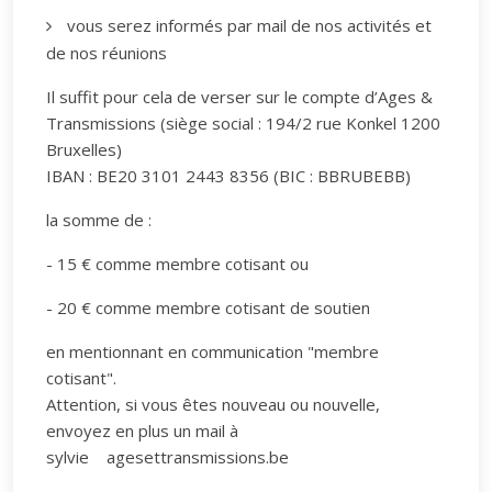
vous serez informés par mail de nos activités et
de nos réunions
Il suffit pour cela de verser sur le compte d’Ages &
Transmissions (siège social : 194/2 rue Konkel 1200
Bruxelles)
IBAN : BE20 3101 2443 8356 (BIC : BBRUBEBB)
la somme de :
- 15 € comme membre cotisant ou
- 20 € comme membre cotisant de soutien
en mentionnant en communication "membre
cotisant".
Attention, si vous êtes nouveau ou nouvelle,
envoyez en plus un mail à
sylvie
agesettransmissions.be