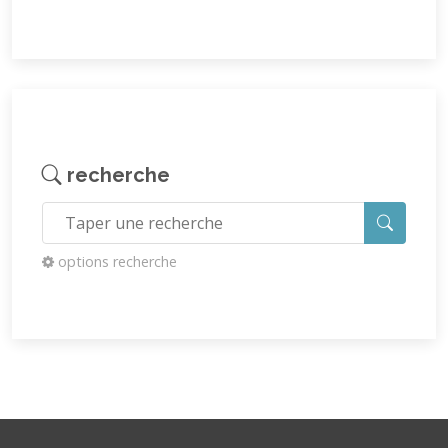
recherche
options recherche