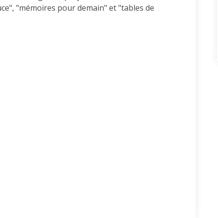
uce", "mémoires pour demain" et "tables de