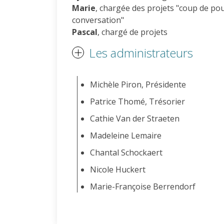
Marie
, chargée des projets "coup de po
conversation"
Pascal
, chargé de projets
Les administrateurs
Michèle Piron, Présidente
Patrice Thomé, Trésorier
Cathie Van der Straeten
Madeleine Lemaire
Chantal Schockaert
Nicole Huckert
Marie-Françoise Berrendorf