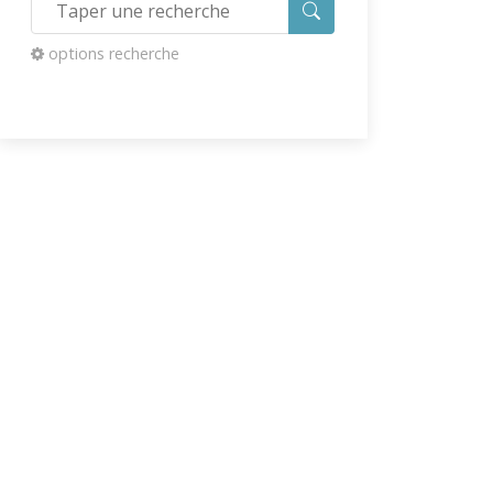
options recherche