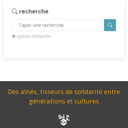
recherche
options recherche
Des aînés, tisseurs de solidarité entre
générations et cultures