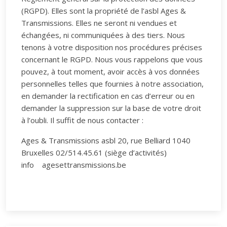
(RGPD). Elles sont la propriété de l’asbl Ages &
Transmissions. Elles ne seront ni vendues et
échangées, ni communiquées à des tiers. Nous
tenons à votre disposition nos procédures précises
concernant le RGPD. Nous vous rappelons que vous
pouvez, à tout moment, avoir accès à vos données
personnelles telles que fournies à notre association,
en demander la rectification en cas d’erreur ou en
demander la suppression sur la base de votre droit
à l’oubli. Il suffit de nous contacter :
Ages & Transmissions asbl 20, rue Belliard 1040
Bruxelles 02/514.45.61 (siège d’activités)
info
agesettransmissions.be