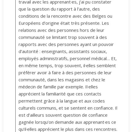
travail avec les apprenant·es, j’ai pu constater
que la question du rapport à l’autre, des
conditions de la rencontre avec des Belges ou
Européens d’origine était très présente. Les
relations avec des personnes hors de leur
communauté se limitant trop souvent à des
rapports avec des personnes ayant un pouvoir
d’autorité : enseignants, assistants sociaux,
employés administratifs, personnel médical… Et,
en même temps, trop souvent, il·elles semblent
préférer avoir à faire à des personnes de leur
communauté, dans les magasins et chez le
médecin de famille par exemple. Il·elles
apprécient la familiarité que ces contacts
permettent grâce à la langue et aux codes
culturels communs, et se sentent en confiance. Il
est d’ailleurs souvent question de confiance
gagnée lorsqu’on demande aux apprenant·es ce
qu’il·elles apprécient le plus dans ces rencontres.