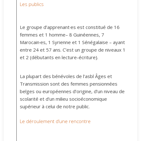
Les publics
Le groupe d’apprenant·es est constitué de 16
femmes et 1 homme– 8 Guinéennes, 7
Marocain·es, 1 Syrienne et 1 Sénégalaise – ayant
entre 24 et 57 ans. C’est un groupe de niveaux 1
et 2 (débutants en lecture-écriture).
La plupart des bénévoles de l’asbl Âges et
Transmission sont des femmes pensionnées
belges ou européennes d’origine, d’un niveau de
scolarité et d’un milieu socioéconomique
supérieur à celui de notre public.
Le déroulement d’une rencontre