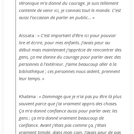
Véronique m’a donné du courage. Je suis tellement
contente de venir ici, je connais tout le monde. C’est
aussi l’occasion de parler en public… »
Aïssata :
« C’est important d’être ici pour pouvoir
lire et écrire, pour mes enfants. J’avais peur au
début mais maintenant j’apprécie de rencontrer des
gens, ça me donne du courage pour parler avec des
personnes à l’extérieur. J’aime beaucoup aller à la
bibliothèque ; ces personnes nous aident, prennent
leur temps. »
Khatima :
« Dommage que je n’ai pas pu être là plus
souvent parce que j’ai vraiment appris des choses.
Ça m’a donné confiance aussi pour parler avec les
gens ; ça m’a donné vraiment beaucoup de
confiance. Avant j’étais pas comme ça, j’étais
vraiment timide, dans mon coin. J’avais peur de pas