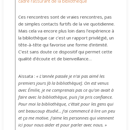
cadre rassurant de la bibliothèque
Ces rencontres sont de vraies rencontres, pas
de simples contacts furtifs de la vie quotidienne.
Mais cela va encore plus loin dans l’expérience à
la bibliothèque car c’est un rapport privilégié, un
tête-à-tête qui favorise une forme d’intimité.
C’est sans doute ce dispositif qui permet cette
qualité d’écoute et de bienveillance…
Aïssata :
« L’année passée je n’ai pas aimé les
premiers jours [à la bibliothèque]. On est venus
avec Émilie, je ne comprenais pas ce qu’on avait à
faire avec la bibliothèque, puis j’ai pris confiance.
Pour moi la bibliothèque, c’était pour les gens qui
ont beaucoup étudié… J’ai commencé à lire un peu
et ça me motive. J’aime les personnes qui viennent
ici pour nous aider et pour parler avec nous. »