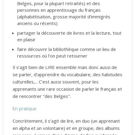
Belges, pour la plupart retraités) et des
personnes en apprentissage du français
(alphabétisation, grosse majorité d’immigrés
anciens ou récents)
partager la découverte de livres et la lecture, tout
en plaisir
faire découvrir la bibliothèque comme un lieu de
ressources où l’on peut retourner
Il s’agit bien de LIRE ensemble mais donc aussi de
se parler, d’apprendre du vocabulaire, des habitudes
culturelles,... C’est aussi souvent, pour les
apprenants une rare occasion de parler le français et
de rencontrer "des Belges".
En pratique
Concrètement, il s’agit de lire, en duo (un apprenant
en alpha et un volontaire) et en groupe, des albums