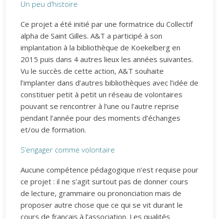
Un peu d’histoire
Ce projet a été initié par une formatrice du Collectif
alpha de Saint Gilles. A&T a participé à son
implantation à la bibliothèque de Koekelberg en
2015 puis dans 4 autres lieux les années suivantes.
Vu le succès de cette action, A&T souhaite
l’implanter dans d’autres bibliothèques avec l’idée de
constituer petit à petit un réseau de volontaires
pouvant se rencontrer à l’une ou l’autre reprise
pendant l’année pour des moments d’échanges
et/ou de formation.
S’engager comme volontaire
Aucune compétence pédagogique n’est requise pour
ce projet : il ne s’agit surtout pas de donner cours
de lecture, grammaire ou prononciation mais de
proposer autre chose que ce qui se vit durant le
cours de français à l’association. Les qualités