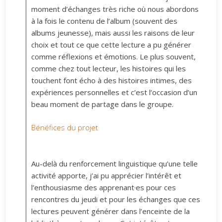
moment d’échanges très riche où nous abordons
à la fois le contenu de l’album (souvent des
albums jeunesse), mais aussi les raisons de leur
choix et tout ce que cette lecture a pu générer
comme réflexions et émotions. Le plus souvent,
comme chez tout lecteur, les histoires qui les
touchent font écho à des histoires intimes, des
expériences personnelles et c’est l’occasion d’un
beau moment de partage dans le groupe.
Bénéfices du projet
Au-delà du renforcement linguistique qu’une telle
activité apporte, j’ai pu apprécier l’intérêt et
l’enthousiasme des apprenant·es pour ces
rencontres du jeudi et pour les échanges que ces
lectures peuvent générer dans l’enceinte de la