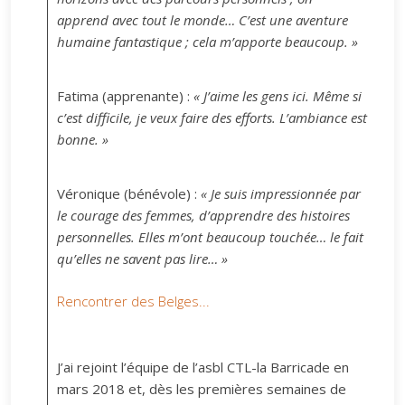
apprend avec tout le monde… C’est une aventure
humaine fantastique ; cela m’apporte beaucoup. »
Fatima (apprenante) :
« J’aime les gens ici. Même si
c’est difficile, je veux faire des efforts. L’ambiance est
bonne. »
Véronique (bénévole) :
« Je suis impressionnée par
le courage des femmes, d’apprendre des histoires
personnelles. Elles m’ont beaucoup touchée… le fait
qu’elles ne savent pas lire… »
Rencontrer des Belges...
J’ai rejoint l’équipe de l’asbl CTL-la Barricade en
mars 2018 et, dès les premières semaines de