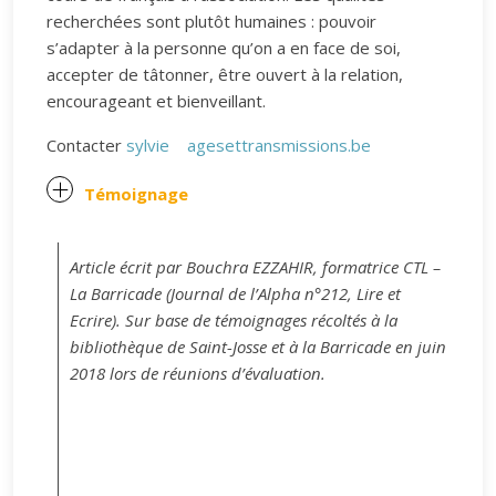
recherchées sont plutôt humaines : pouvoir
s’adapter à la personne qu’on a en face de soi,
accepter de tâtonner, être ouvert à la relation,
encourageant et bienveillant.
Contacter
sylvie
agesettransmissions.be
Témoignage
Article écrit par Bouchra EZZAHIR, formatrice CTL –
La Barricade (Journal de l’Alpha n°212, Lire et
Ecrire). Sur base de témoignages récoltés à la
bibliothèque de Saint-Josse et à la Barricade en juin
2018 lors de réunions d’évaluation.