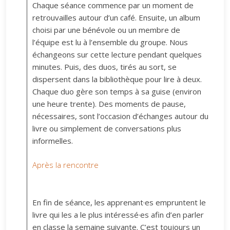
Chaque séance commence par un moment de
retrouvailles autour d’un café. Ensuite, un album
choisi par une bénévole ou un membre de
l’équipe est lu à l’ensemble du groupe. Nous
échangeons sur cette lecture pendant quelques
minutes. Puis, des duos, tirés au sort, se
dispersent dans la bibliothèque pour lire à deux.
Chaque duo gère son temps à sa guise (environ
une heure trente). Des moments de pause,
nécessaires, sont l’occasion d’échanges autour du
livre ou simplement de conversations plus
informelles.
Après la rencontre
En fin de séance, les apprenant·es empruntent le
livre qui les a le plus intéressé·es afin d’en parler
en classe la semaine suivante. C’est toujours un