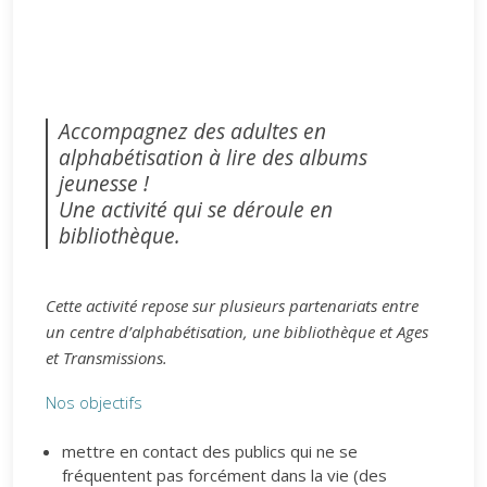
Accompagnez des adultes en
alphabétisation à lire des albums
jeunesse !
Une activité qui se déroule en
bibliothèque.
Cette activité repose sur plusieurs partenariats entre
un centre d’alphabétisation, une bibliothèque et Ages
et Transmissions.
Nos objectifs
mettre en contact des publics qui ne se
fréquentent pas forcément dans la vie (des