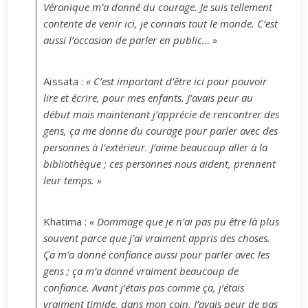
Véronique m’a donné du courage. Je suis tellement
contente de venir ici, je connais tout le monde. C’est
aussi l’occasion de parler en public… »
Aïssata :
« C’est important d’être ici pour pouvoir
lire et écrire, pour mes enfants. J’avais peur au
début mais maintenant j’apprécie de rencontrer des
gens, ça me donne du courage pour parler avec des
personnes à l’extérieur. J’aime beaucoup aller à la
bibliothèque ; ces personnes nous aident, prennent
leur temps. »
Khatima :
« Dommage que je n’ai pas pu être là plus
souvent parce que j’ai vraiment appris des choses.
Ça m’a donné confiance aussi pour parler avec les
gens ; ça m’a donné vraiment beaucoup de
confiance. Avant j’étais pas comme ça, j’étais
vraiment timide, dans mon coin. J’avais peur de pas