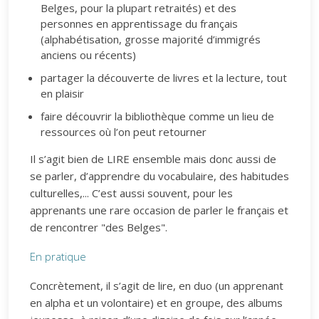
Belges, pour la plupart retraités) et des
personnes en apprentissage du français
(alphabétisation, grosse majorité d’immigrés
anciens ou récents)
partager la découverte de livres et la lecture, tout
en plaisir
faire découvrir la bibliothèque comme un lieu de
ressources où l’on peut retourner
Il s’agit bien de LIRE ensemble mais donc aussi de
se parler, d’apprendre du vocabulaire, des habitudes
culturelles,... C’est aussi souvent, pour les
apprenants une rare occasion de parler le français et
de rencontrer "des Belges".
En pratique
Concrètement, il s’agit de lire, en duo (un apprenant
en alpha et un volontaire) et en groupe, des albums