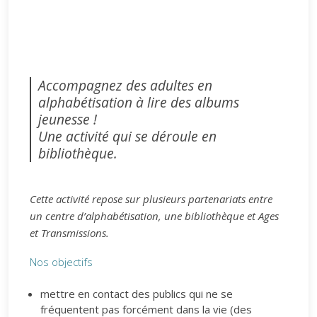
Accompagnez des adultes en
alphabétisation à lire des albums
jeunesse !
Une activité qui se déroule en
bibliothèque.
Cette activité repose sur plusieurs partenariats entre
un centre d’alphabétisation, une bibliothèque et Ages
et Transmissions.
Nos objectifs
mettre en contact des publics qui ne se
fréquentent pas forcément dans la vie (des