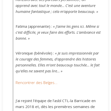
apprend avec tout le monde… C’est une aventure
humaine fantastique ; cela m’apporte beaucoup. »
Fatima (apprenante) :
« J’aime les gens ici. Même si
c’est difficile, je veux faire des efforts. L’ambiance est
bonne. »
Véronique (bénévole) :
« Je suis impressionnée par
le courage des femmes, d’apprendre des histoires
personnelles. Elles m’ont beaucoup touchée… le fait
qu’elles ne savent pas lire… »
Rencontrer des Belges...
J’ai rejoint l’équipe de l’asbl CTL-la Barricade en
mars 2018 et, dès les premières semaines de