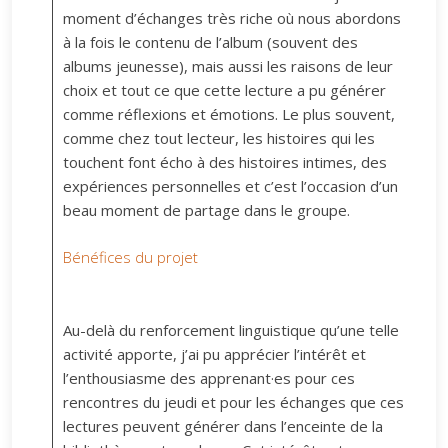
moment d’échanges très riche où nous abordons
à la fois le contenu de l’album (souvent des
albums jeunesse), mais aussi les raisons de leur
choix et tout ce que cette lecture a pu générer
comme réflexions et émotions. Le plus souvent,
comme chez tout lecteur, les histoires qui les
touchent font écho à des histoires intimes, des
expériences personnelles et c’est l’occasion d’un
beau moment de partage dans le groupe.
Bénéfices du projet
Au-delà du renforcement linguistique qu’une telle
activité apporte, j’ai pu apprécier l’intérêt et
l’enthousiasme des apprenant·es pour ces
rencontres du jeudi et pour les échanges que ces
lectures peuvent générer dans l’enceinte de la