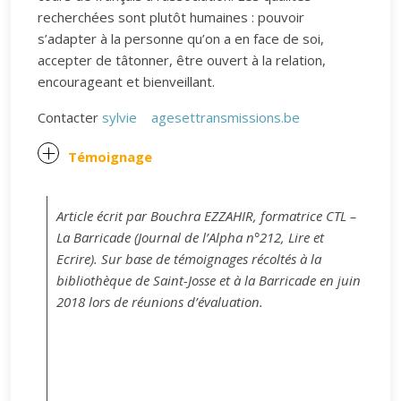
recherchées sont plutôt humaines : pouvoir
s’adapter à la personne qu’on a en face de soi,
accepter de tâtonner, être ouvert à la relation,
encourageant et bienveillant.
Contacter
sylvie
agesettransmissions.be
Témoignage
Article écrit par Bouchra EZZAHIR, formatrice CTL –
La Barricade (Journal de l’Alpha n°212, Lire et
Ecrire). Sur base de témoignages récoltés à la
bibliothèque de Saint-Josse et à la Barricade en juin
2018 lors de réunions d’évaluation.