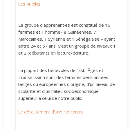
Les publics
Le groupe d’apprenant·es est constitué de 16
femmes et 1 homme– 8 Guinéennes, 7
Marocain·es, 1 Syrienne et 1 Sénégalaise – ayant
entre 24 et 57 ans. C’est un groupe de niveaux 1
et 2 (débutants en lecture-écriture).
La plupart des bénévoles de l’asbl Âges et
Transmission sont des femmes pensionnées
belges ou européennes d’origine, d’un niveau de
scolarité et d’un milieu socioéconomique
supérieur à celui de notre public.
Le déroulement d’une rencontre