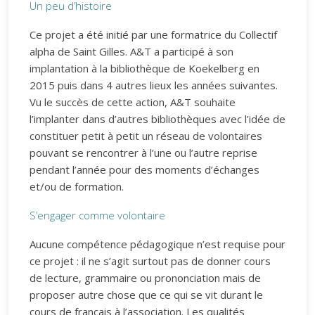
Un peu d’histoire
Ce projet a été initié par une formatrice du Collectif
alpha de Saint Gilles. A&T a participé à son
implantation à la bibliothèque de Koekelberg en
2015 puis dans 4 autres lieux les années suivantes.
Vu le succès de cette action, A&T souhaite
l’implanter dans d’autres bibliothèques avec l’idée de
constituer petit à petit un réseau de volontaires
pouvant se rencontrer à l’une ou l’autre reprise
pendant l’année pour des moments d’échanges
et/ou de formation.
S’engager comme volontaire
Aucune compétence pédagogique n’est requise pour
ce projet : il ne s’agit surtout pas de donner cours
de lecture, grammaire ou prononciation mais de
proposer autre chose que ce qui se vit durant le
cours de français à l’association. Les qualités