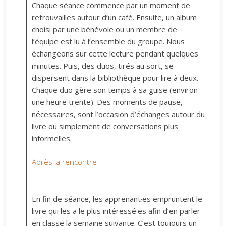
Chaque séance commence par un moment de
retrouvailles autour d’un café. Ensuite, un album
choisi par une bénévole ou un membre de
l’équipe est lu à l’ensemble du groupe. Nous
échangeons sur cette lecture pendant quelques
minutes. Puis, des duos, tirés au sort, se
dispersent dans la bibliothèque pour lire à deux.
Chaque duo gère son temps à sa guise (environ
une heure trente). Des moments de pause,
nécessaires, sont l’occasion d’échanges autour du
livre ou simplement de conversations plus
informelles.
Après la rencontre
En fin de séance, les apprenant·es empruntent le
livre qui les a le plus intéressé·es afin d’en parler
en classe la semaine suivante. C’est toujours un