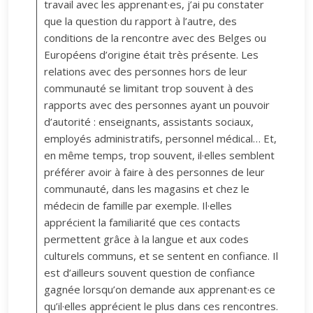
travail avec les apprenant·es, j’ai pu constater
que la question du rapport à l’autre, des
conditions de la rencontre avec des Belges ou
Européens d’origine était très présente. Les
relations avec des personnes hors de leur
communauté se limitant trop souvent à des
rapports avec des personnes ayant un pouvoir
d’autorité : enseignants, assistants sociaux,
employés administratifs, personnel médical… Et,
en même temps, trop souvent, il·elles semblent
préférer avoir à faire à des personnes de leur
communauté, dans les magasins et chez le
médecin de famille par exemple. Il·elles
apprécient la familiarité que ces contacts
permettent grâce à la langue et aux codes
culturels communs, et se sentent en confiance. Il
est d’ailleurs souvent question de confiance
gagnée lorsqu’on demande aux apprenant·es ce
qu’il·elles apprécient le plus dans ces rencontres.