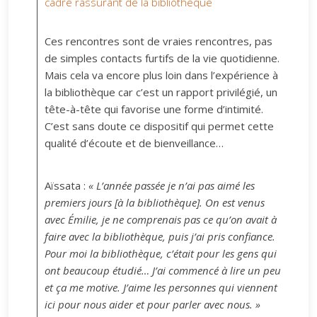
cadre rassurant de la bibliothèque
Ces rencontres sont de vraies rencontres, pas
de simples contacts furtifs de la vie quotidienne.
Mais cela va encore plus loin dans l’expérience à
la bibliothèque car c’est un rapport privilégié, un
tête-à-tête qui favorise une forme d’intimité.
C’est sans doute ce dispositif qui permet cette
qualité d’écoute et de bienveillance…
Aïssata :
« L’année passée je n’ai pas aimé les
premiers jours [à la bibliothèque]. On est venus
avec Émilie, je ne comprenais pas ce qu’on avait à
faire avec la bibliothèque, puis j’ai pris confiance.
Pour moi la bibliothèque, c’était pour les gens qui
ont beaucoup étudié… J’ai commencé à lire un peu
et ça me motive. J’aime les personnes qui viennent
ici pour nous aider et pour parler avec nous. »