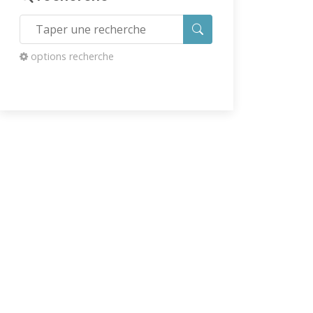
options recherche