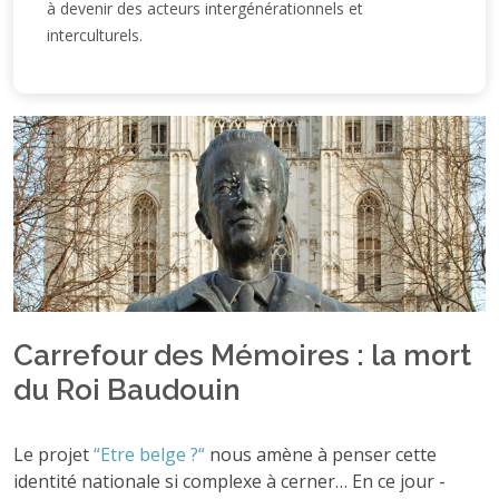
à devenir des acteurs intergénérationnels et
interculturels.
Carrefour des Mémoires : la mort
du Roi Baudouin
Le projet
“Etre belge ?“
nous amène à penser cette
identité nationale si complexe à cerner… En ce jour -