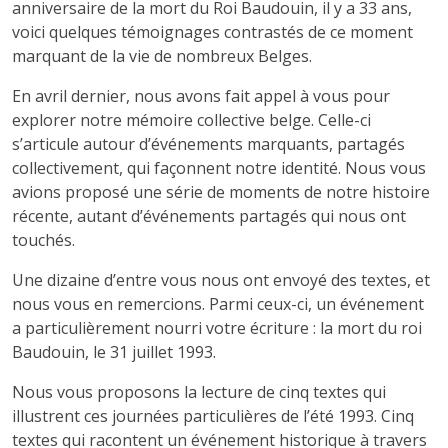
anniversaire de la mort du Roi Baudouin, il y a 33 ans,
voici quelques témoignages contrastés de ce moment
marquant de la vie de nombreux Belges.
En avril dernier, nous avons fait appel à vous pour
explorer notre mémoire collective belge. Celle-ci
s’articule autour d’événements marquants, partagés
collectivement, qui façonnent notre identité. Nous vous
avions proposé une série de moments de notre histoire
récente, autant d’événements partagés qui nous ont
touchés.
Une dizaine d’entre vous nous ont envoyé des textes, et
nous vous en remercions. Parmi ceux-ci, un événement
a particulièrement nourri votre écriture : la mort du roi
Baudouin, le 31 juillet 1993.
Nous vous proposons la lecture de cinq textes qui
illustrent ces journées particulières de l’été 1993. Cinq
textes qui racontent un événement historique à travers