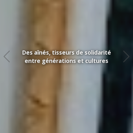
Des aînés, tisseurs de solidarité
entre générations et cultures