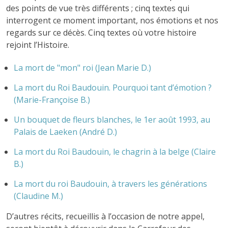
des points de vue très différents ; cinq textes qui
interrogent ce moment important, nos émotions et nos
regards sur ce décès. Cinq textes où votre histoire
rejoint l’Histoire.
La mort de "mon" roi (Jean Marie D.)
La mort du Roi Baudouin. Pourquoi tant d’émotion ?
(Marie-Françoise B.)
Un bouquet de fleurs blanches, le 1er août 1993, au
Palais de Laeken (André D.)
La mort du Roi Baudouin, le chagrin à la belge (Claire
B.)
La mort du roi Baudouin, à travers les générations
(Claudine M.)
D’autres récits, recueillis à l’occasion de notre appel,