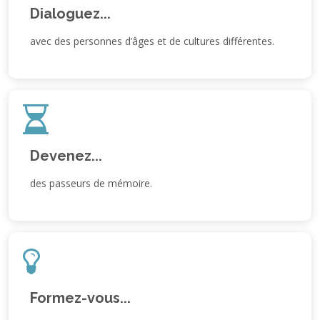
Dialoguez...
avec des personnes d’âges et de cultures différentes.
Devenez...
des passeurs de mémoire.
Formez-vous...