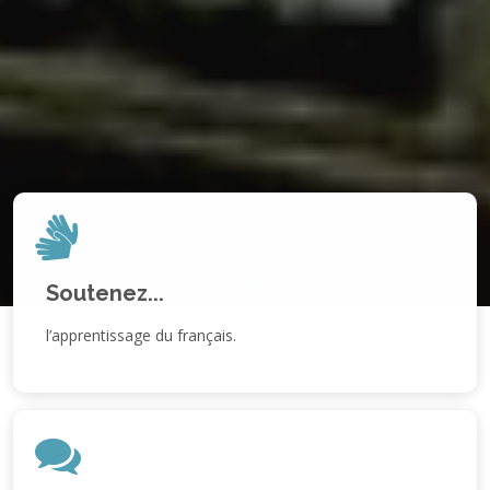
Soutenez...
l’apprentissage du français.