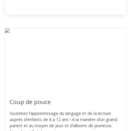
Coup de pouce
Soutenez l’apprentissage du langage et de la lecture
auprès d’enfants de 6 à 12 ans ! A la manière d’un grand-
parent et au moyen de jeux et d’albums de jeunesse.