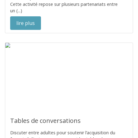
Cette activité repose sur plusieurs partenariats entre
un (...)
lire plus
Tables de conversations
Discuter entre adultes pour soutenir l’acquisition du