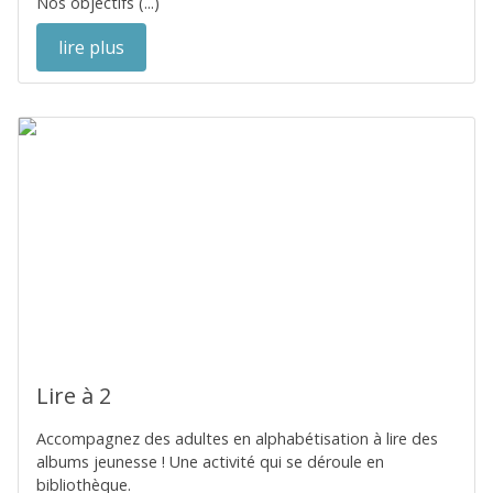
Nos objectifs (...)
lire plus
Lire à 2
Accompagnez des adultes en alphabétisation à lire des
albums jeunesse ! Une activité qui se déroule en
bibliothèque.