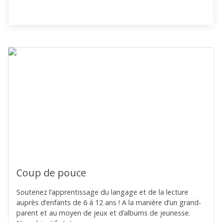
Coup de pouce
Soutenez l’apprentissage du langage et de la lecture
auprès d’enfants de 6 à 12 ans ! A la manière d’un grand-
parent et au moyen de jeux et d’albums de jeunesse.