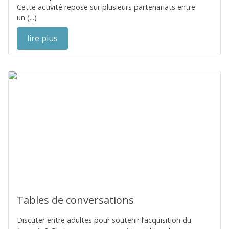
Cette activité repose sur plusieurs partenariats entre
un (...)
lire plus
Tables de conversations
Discuter entre adultes pour soutenir l’acquisition du