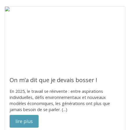
On m’a dit que je devais bosser !
En 2025, le travail se réinvente : entre aspirations
individuelles, défis environnementaux et nouveaux
modèles économiques, les générations ont plus que
jamais besoin de se parler. (...)
lire plus