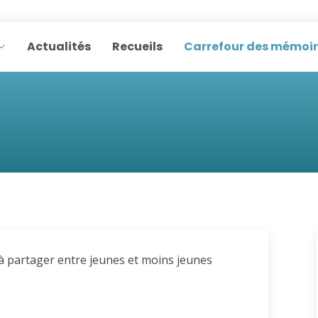
Actualités
Recueils
Carrefour des mémoi
à partager entre jeunes et moins jeunes