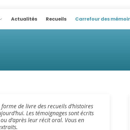
Actualités
Recueils
Carrefour des mémoi
forme de livre des recueils d’histoires
ujourd’hui. Les témoignages sont écrits
ou d’après leur récit oral. Vous en
xtraits.