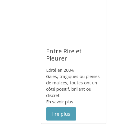
Entre Rire et
Pleurer
Edité en 2004.
Gaies, tragiques ou pleines
de malices, toutes ont un
côté positif, brillant ou
discret.
En savoir plus
lire plus