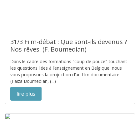
31/3 Film-débat : Que sont-ils devenus ?
Nos rêves. (F. Boumedian)
Dans le cadre des formations "coup de pouce" touchant
les questions liées à l’enseignement en Belgique, nous
vous proposons la projection d’un film documentaire
(Faiza Boumedian, (...)
lire plus