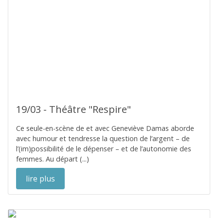
19/03 - Théâtre "Respire"
Ce seule-en-scène de et avec Geneviève Damas aborde
avec humour et tendresse la question de l’argent – de
l’(im)possibilité de le dépenser – et de l’autonomie des
femmes. Au départ (...)
lire plus