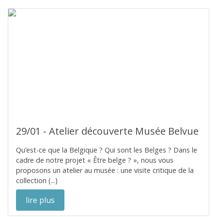
29/01 - Atelier découverte Musée Belvue
Qu’est-ce que la Belgique ? Qui sont les Belges ? Dans le
cadre de notre projet « Être belge ? », nous vous
proposons un atelier au musée : une visite critique de la
collection (...)
lire plus