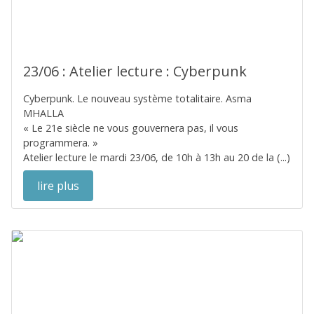
23/06 : Atelier lecture : Cyberpunk
Cyberpunk. Le nouveau système totalitaire. Asma
MHALLA
« Le 21e siècle ne vous gouvernera pas, il vous
programmera. »
Atelier lecture le mardi 23/06, de 10h à 13h au 20 de la (...)
lire plus