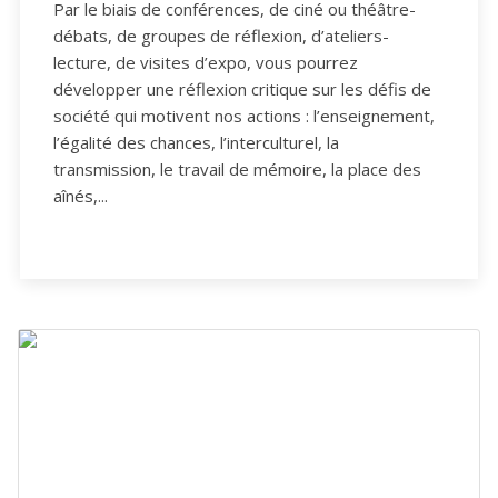
Par le biais de conférences, de ciné ou théâtre-
débats, de groupes de réflexion, d’ateliers-
lecture, de visites d’expo, vous pourrez
développer une réflexion critique sur les défis de
société qui motivent nos actions : l’enseignement,
l’égalité des chances, l’interculturel, la
transmission, le travail de mémoire, la place des
aînés,...