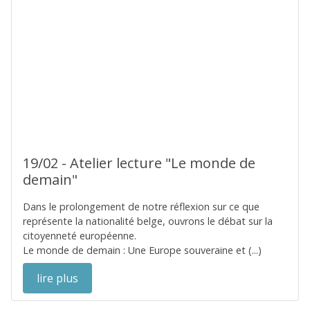
19/02 - Atelier lecture "Le monde de
demain"
Dans le prolongement de notre réflexion sur ce que
représente la nationalité belge, ouvrons le débat sur la
citoyenneté européenne.
Le monde de demain : Une Europe souveraine et (...)
lire plus