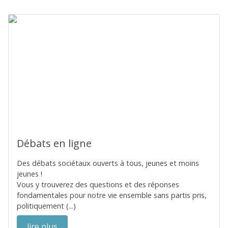
Débats en ligne
Des débats sociétaux ouverts à tous, jeunes et moins
jeunes !
Vous y trouverez des questions et des réponses
fondamentales pour notre vie ensemble sans partis pris,
politiquement (...)
lire plus