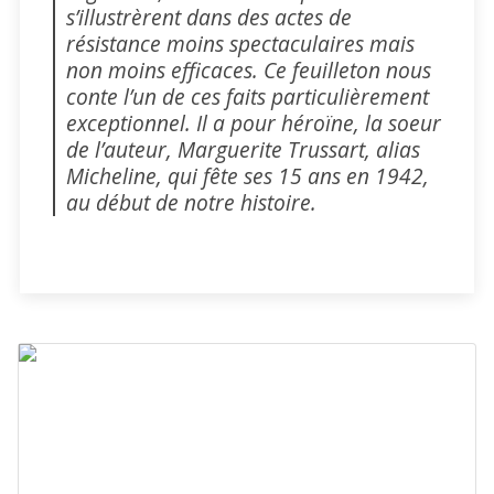
s’illustrèrent dans des actes de
résistance moins spectaculaires mais
non moins efficaces. Ce feuilleton nous
conte l’un de ces faits particulièrement
exceptionnel. Il a pour héroïne, la soeur
de l’auteur, Marguerite Trussart, alias
Micheline, qui fête ses 15 ans en 1942,
au début de notre histoire.