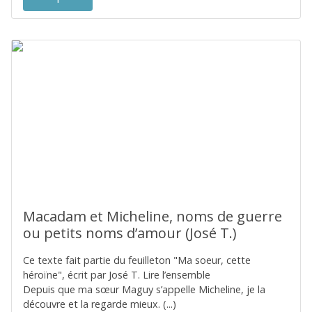
Macadam et Micheline, noms de guerre
ou petits noms d’amour (José T.)
Ce texte fait partie du feuilleton "Ma soeur, cette
héroïne", écrit par José T. Lire l’ensemble
Depuis que ma sœur Maguy s’appelle Micheline, je la
découvre et la regarde mieux. (...)