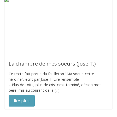
La chambre de mes soeurs (José T.)
Ce texte fait partie du feuilleton "Ma soeur, cette
héroïne", écrit par José T. Lire l’ensemble
– Plus de toits, plus de cris, c’est terminé, décida mon
père, mis au courant de la (...)
lire plus