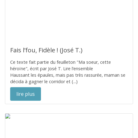
Fais l’fou, Fidèle ! (José T.)
Ce texte fait partie du feuilleton "Ma soeur, cette
héroïne", écrit par José T. Lire l’ensemble
Haussant les épaules, mais pas très rassurée, maman se
décida à gagner le corridor et (...)
lire plus