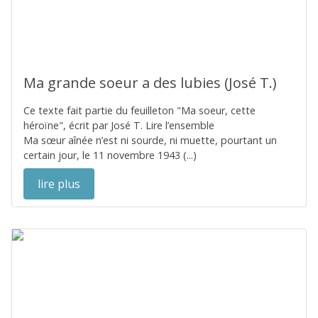
Ma grande soeur a des lubies (José T.)
Ce texte fait partie du feuilleton "Ma soeur, cette
héroïne", écrit par José T. Lire l’ensemble
Ma sœur aînée n’est ni sourde, ni muette, pourtant un
certain jour, le 11 novembre 1943 (...)
lire plus