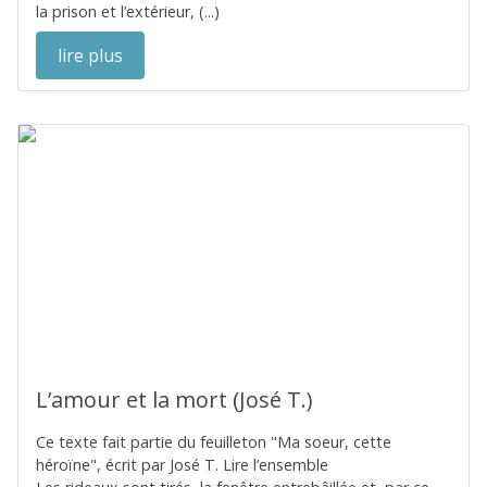
la prison et l’extérieur, (...)
lire plus
L’amour et la mort (José T.)
Ce texte fait partie du feuilleton "Ma soeur, cette
héroïne", écrit par José T. Lire l’ensemble