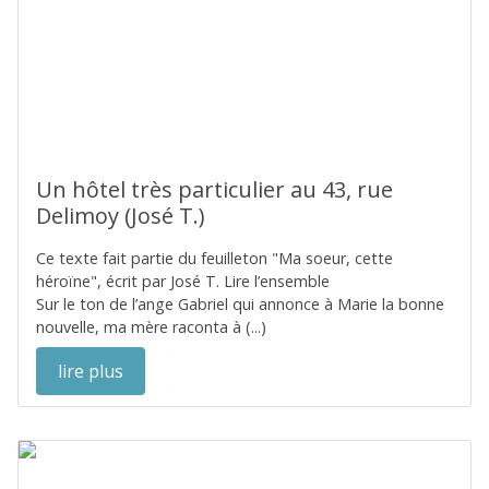
Un hôtel très particulier au 43, rue
Delimoy (José T.)
Ce texte fait partie du feuilleton "Ma soeur, cette
héroïne", écrit par José T. Lire l’ensemble
Sur le ton de l’ange Gabriel qui annonce à Marie la bonne
nouvelle, ma mère raconta à (...)
lire plus