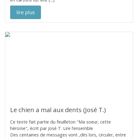
lire plus
Le chien a mal aux dents (José T.)
Ce texte fait partie du feuilleton "Ma soeur, cette
héroïne", écrit par José T. Lire l’ensemble
Des centaines de messages vont ,dès lors, circuler, entre