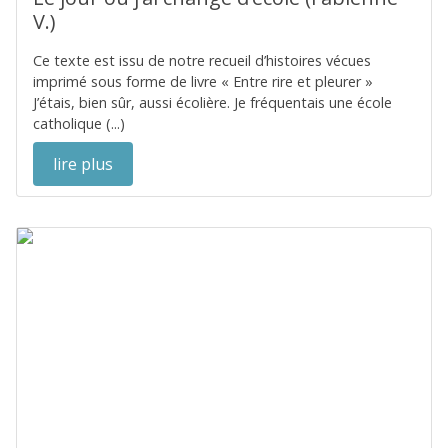
V.)
Ce texte est issu de notre recueil d’histoires vécues
imprimé sous forme de livre « Entre rire et pleurer »
J’étais, bien sûr, aussi écolière. Je fréquentais une école
catholique (...)
lire plus