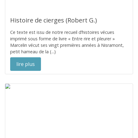
Histoire de cierges (Robert G.)
Ce texte est issu de notre recueil d’histoires vécues
imprimé sous forme de livre « Entre rire et pleurer »
Marcelin vécut ses vingt premières années à Nisramont,
petit hameau de la (...)
lire plus