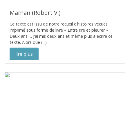
Maman (Robert V.)
Ce texte est issu de notre recueil d’histoires vécues
imprimé sous forme de livre « Entre rire et pleurer »
Deux ans … J’ai mis deux ans et même plus à écrire ce
texte. Alors que (...)
lire plus