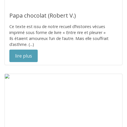
Papa chocolat (Robert V.)
Ce texte est issu de notre recueil d’histoires vécues
imprimé sous forme de livre « Entre rire et pleurer »
Ils étaient amoureux l’un de l’autre. Mais elle souffrait
d’asthme. (...)
lire plus