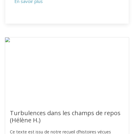
En savoir plus
Turbulences dans les champs de repos
(Hélène H.)
Ce texte est issu de notre recueil d’histoires vécues