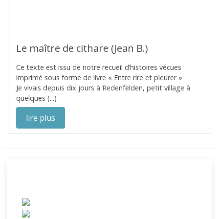
Le maître de cithare (Jean B.)
Ce texte est issu de notre recueil d’histoires vécues
imprimé sous forme de livre « Entre rire et pleurer »
Je vivais depuis dix jours à Redenfelden, petit village à
quelques (...)
lire plus