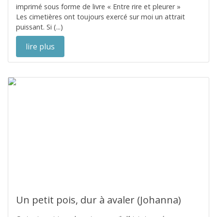
imprimé sous forme de livre « Entre rire et pleurer »
Les cimetières ont toujours exercé sur moi un attrait
puissant. Si (...)
lire plus
Un petit pois, dur à avaler (Johanna)