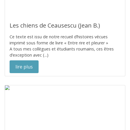
Les chiens de Ceausescu (Jean B.)
Ce texte est issu de notre recueil d’histoires vécues
imprimé sous forme de livre « Entre rire et pleurer »
A tous mes collègues et étudiants roumains, ces êtres
d’exception avec (...)
lire plus