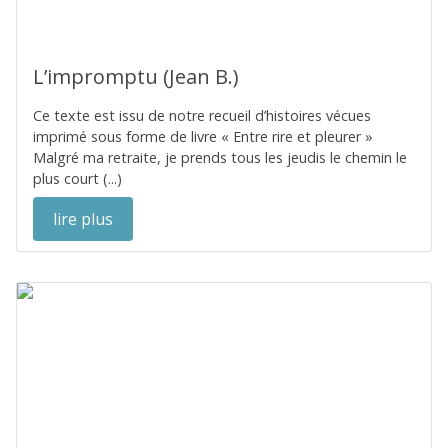
L’impromptu (Jean B.)
Ce texte est issu de notre recueil d’histoires vécues
imprimé sous forme de livre « Entre rire et pleurer »
Malgré ma retraite, je prends tous les jeudis le chemin le
plus court (...)
lire plus