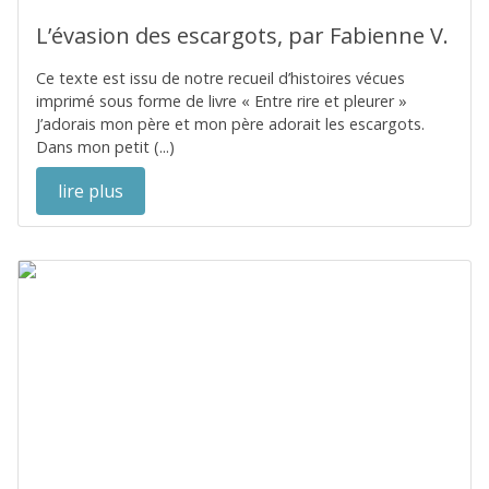
L’évasion des escargots, par Fabienne V.
Ce texte est issu de notre recueil d’histoires vécues
imprimé sous forme de livre « Entre rire et pleurer »
J’adorais mon père et mon père adorait les escargots.
Dans mon petit (...)
lire plus