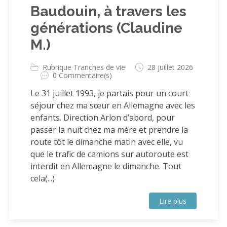
Baudouin, à travers les
générations (Claudine
M.)
Rubrique Tranches de vie
28 juillet 2026
0 Commentaire(s)
Le 31 juillet 1993, je partais pour un court
séjour chez ma sœur en Allemagne avec les
enfants. Direction Arlon d’abord, pour
passer la nuit chez ma mère et prendre la
route tôt le dimanche matin avec elle, vu
que le trafic de camions sur autoroute est
interdit en Allemagne le dimanche. Tout
cela(...)
Lire plus