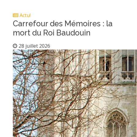
Actu!
Carrefour des Mémoires : la
mort du Roi Baudouin
28 juillet 2026