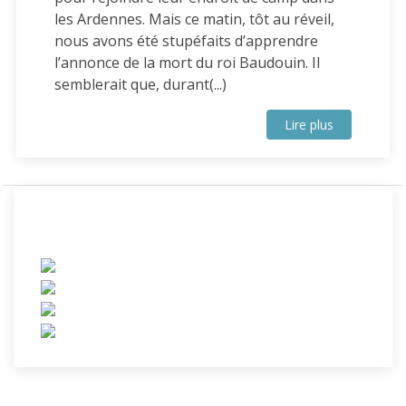
les Ardennes. Mais ce matin, tôt au réveil,
nous avons été stupéfaits d’apprendre
l’annonce de la mort du roi Baudouin. Il
semblerait que, durant(...)
Lire plus