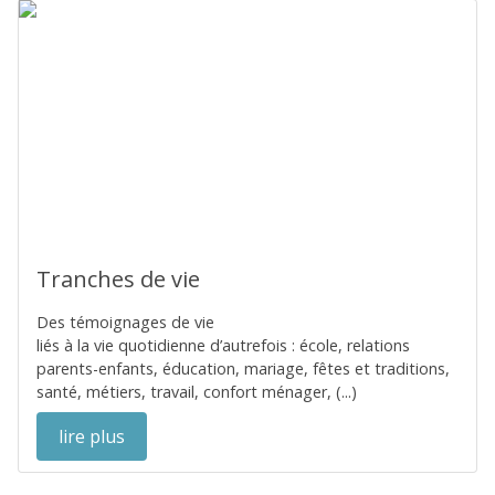
Tranches de vie
Des témoignages de vie
liés à la vie quotidienne d’autrefois : école, relations
parents-enfants, éducation, mariage, fêtes et traditions,
santé, métiers, travail, confort ménager, (...)
lire plus