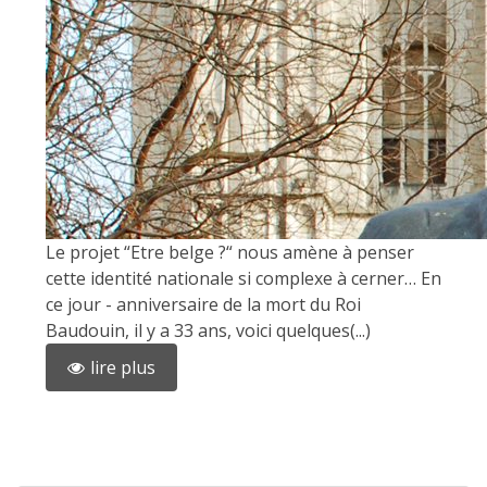
Le projet “Etre belge ?“ nous amène à penser
cette identité nationale si complexe à cerner… En
ce jour - anniversaire de la mort du Roi
Baudouin, il y a 33 ans, voici quelques(...)
lire plus