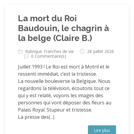
La mort du Roi
Baudouin, le chagrin à
la belge (Claire B.)
Rubrique Tranches de vie
28 juillet 2026
0 Commentaire(s)
Juillet 1993 ! Le Roi est mort à Motril et le
ressenti immédiat, c’est la tristesse.
La nouvelle bouleverse la Belgique. Nous
regardons la télévision, écoutons tout ce
qui y est relaté, voyons les images des
personnes qui vont déposer des fleurs au
Palais Royal. Stupeur et tristesse.
La presse des(...)
Lire plus