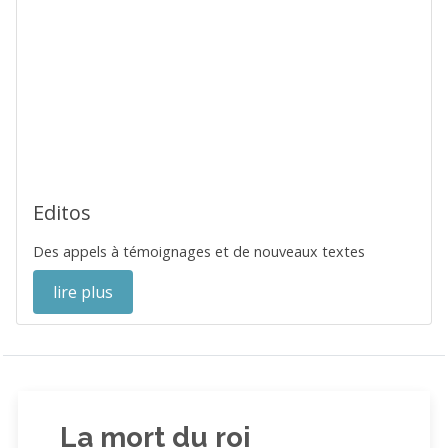
Editos
Des appels à témoignages et de nouveaux textes
lire plus
La mort du roi