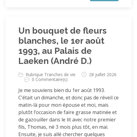
Un bouquet de fleurs
blanches, le 1er août
1993, au Palais de
Laeken (André D.)
Rubrique Tranches de vie
28 juillet 2026
0 Commentaire(s)
Je me souviens bien du 1er août 1993.
C’était un dimanche, et donc pas de réveil ce
matin-là pour mon épouse et moi, mais
plutôt l’occasion de faire grasse matinée et
de gazouiller dans le lit avec notre premier
fils, Thomas, né 3 mois plus tôt, en mai.
Ensuite, je suis allé chercher quelques