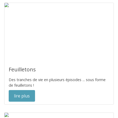
Feuilletons
Des tranches de vie en plusieurs épisodes ... sous forme
de feuilletons !
lire plus