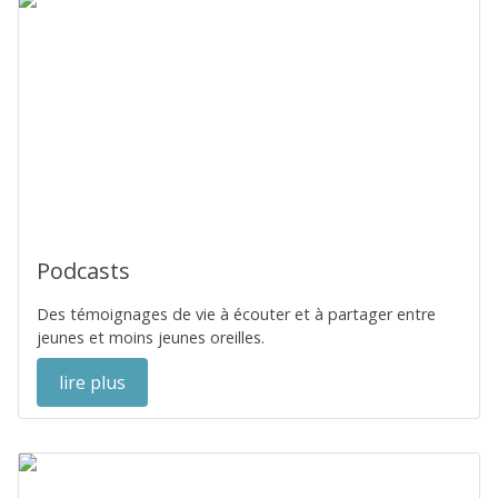
Podcasts
Des témoignages de vie à écouter et à partager entre
jeunes et moins jeunes oreilles.
lire plus