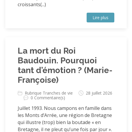
croissants(...)
Lire plus
La mort du Roi
Baudouin. Pourquoi
tant d’émotion ? (Marie-
Françoise)
Rubrique Tranches de vie
28 juillet 2026
0 Commentaire(s)
Juillet 1993. Nous campons en famille dans
les Monts d’Arrée, une région de Bretagne
qui illustre (trop) bien la boutade « en
Bretagne, il ne pleut qu’une fois par jour ».