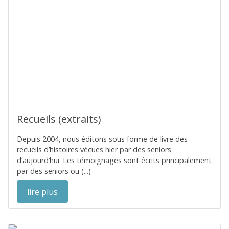
Recueils (extraits)
Depuis 2004, nous éditons sous forme de livre des
recueils d’histoires vécues hier par des seniors
d’aujourd’hui. Les témoignages sont écrits principalement
par des seniors ou (...)
lire plus