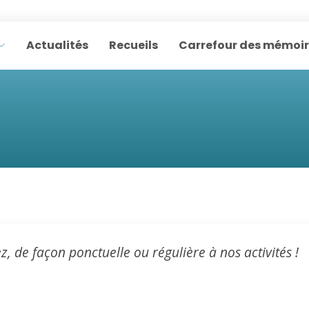
Actualités
Recueils
Carrefour des mémoi
z, de façon ponctuelle ou régulière à nos activités !