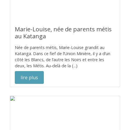
Marie-Louise, née de parents métis
au Katanga
Née de parents métis, Marie-Louise grandit au
Katanga. Dans ce fief de l’Union Minière, il y a d’un
côté les Blancs, de l’autre les Noirs et entre les
deux, les Métis. Au-delà de la (...)
lire plus