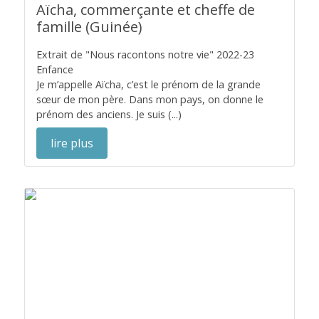
Aïcha, commerçante et cheffe de
famille (Guinée)
Extrait de "Nous racontons notre vie" 2022-23
Enfance
Je m’appelle Aïcha, c’est le prénom de la grande
sœur de mon père. Dans mon pays, on donne le
prénom des anciens. Je suis (...)
lire plus