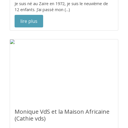
Je suis né au Zaïre en 1972, je suis le neuvième de
12 enfants. J’ai passé mon (...)
lire plus
Monique VdS et la Maison Africaine
(Cathie vds)