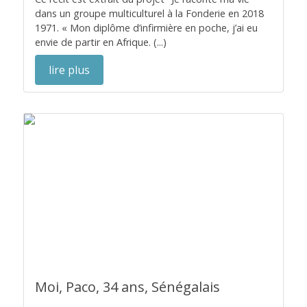
dans un groupe multiculturel à la Fonderie en 2018
1971. « Mon diplôme d’infirmière en poche, j’ai eu
envie de partir en Afrique. (...)
lire plus
Moi, Paco, 34 ans, Sénégalais