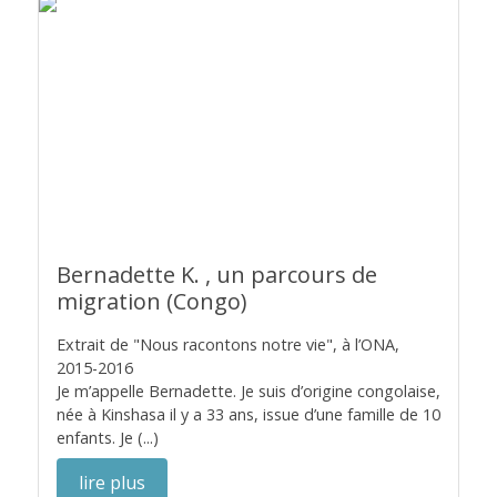
Bernadette K. , un parcours de
migration (Congo)
Extrait de "Nous racontons notre vie", à l’ONA,
2015-2016
Je m’appelle Bernadette. Je suis d’origine congolaise,
née à Kinshasa il y a 33 ans, issue d’une famille de 10
enfants. Je (...)
lire plus