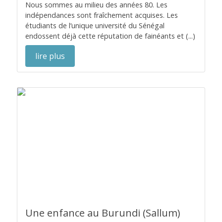
Nous sommes au milieu des années 80. Les
indépendances sont fraîchement acquises. Les
étudiants de l’unique université du Sénégal
endossent déjà cette réputation de fainéants et (...)
lire plus
Une enfance au Burundi (Sallum)