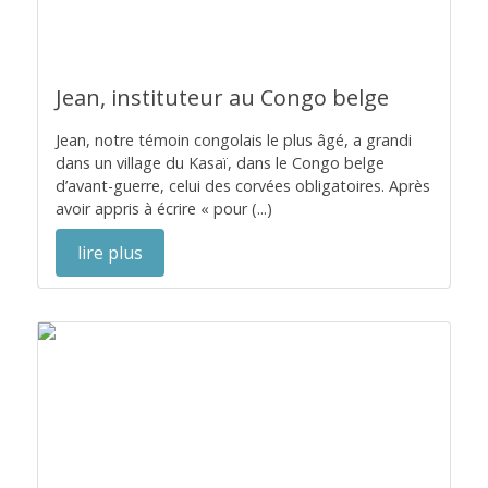
Jean, instituteur au Congo belge
Jean, notre témoin congolais le plus âgé, a grandi
dans un village du Kasaï, dans le Congo belge
d’avant-guerre, celui des corvées obligatoires. Après
avoir appris à écrire « pour (...)
lire plus