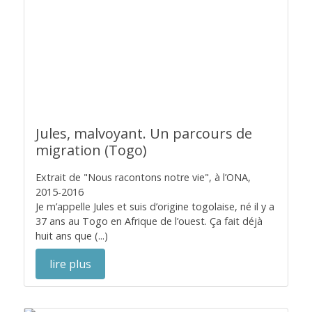
Jules, malvoyant. Un parcours de
migration (Togo)
Extrait de "Nous racontons notre vie", à l’ONA,
2015-2016
Je m’appelle Jules et suis d’origine togolaise, né il y a
37 ans au Togo en Afrique de l’ouest. Ça fait déjà
huit ans que (...)
lire plus