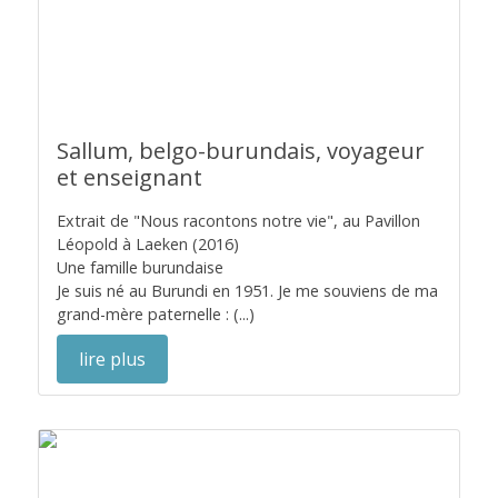
Sallum, belgo-burundais, voyageur
et enseignant
Extrait de "Nous racontons notre vie", au Pavillon
Léopold à Laeken (2016)
Une famille burundaise
Je suis né au Burundi en 1951. Je me souviens de ma
grand-mère paternelle : (...)
lire plus