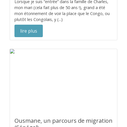
Lorsque je suis “entrée” dans la famille de Charles,
mon mari (cela fait plus de 50 ans !), grand a été
mon étonnement de voir la place que le Congo, ou
plutôt les Congolais, y (...)
lire plus
Ousmane, un parcours de migration