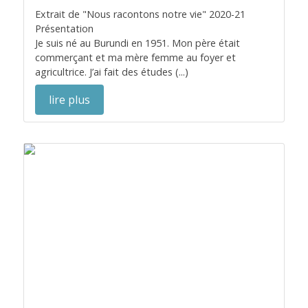
Extrait de "Nous racontons notre vie" 2020-21
Présentation
Je suis né au Burundi en 1951. Mon père était
commerçant et ma mère femme au foyer et
agricultrice. J’ai fait des études (...)
lire plus