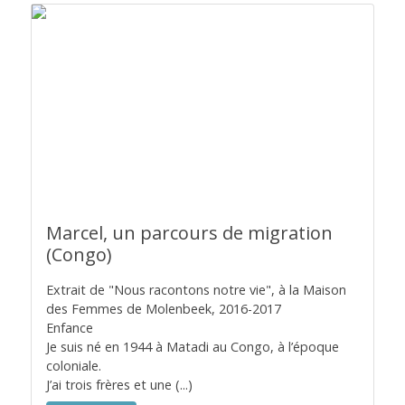
Marcel, un parcours de migration
(Congo)
Extrait de "Nous racontons notre vie", à la Maison
des Femmes de Molenbeek, 2016-2017
Enfance
Je suis né en 1944 à Matadi au Congo, à l’époque
coloniale.
J’ai trois frères et une (...)