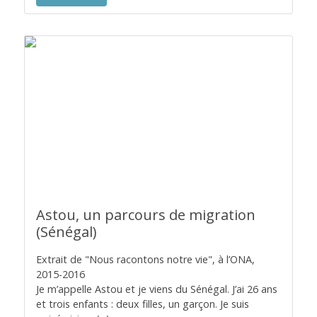
Astou, un parcours de migration
(Sénégal)
Extrait de "Nous racontons notre vie", à l’ONA,
2015-2016
Je m’appelle Astou et je viens du Sénégal. J’ai 26 ans
et trois enfants : deux filles, un garçon. Je suis