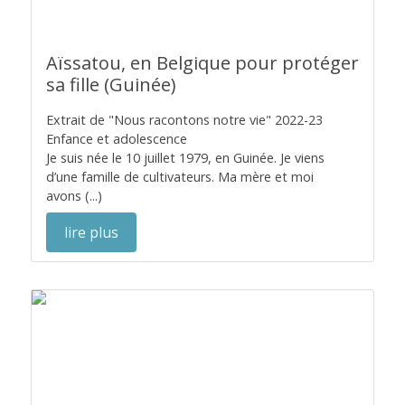
Aïssatou, en Belgique pour protéger
sa fille (Guinée)
Extrait de "Nous racontons notre vie" 2022-23
Enfance et adolescence
Je suis née le 10 juillet 1979, en Guinée. Je viens
d’une famille de cultivateurs. Ma mère et moi
avons (...)
lire plus