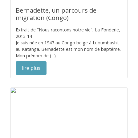
Bernadette, un parcours de
migration (Congo)
Extrait de "Nous racontons notre vie", La Fonderie,
2013-14
Je suis née en 1947 au Congo belge à Lubumbashi,
au Katanga. Bernadette est mon nom de baptême.
Mon prénom de (...)
lire plus