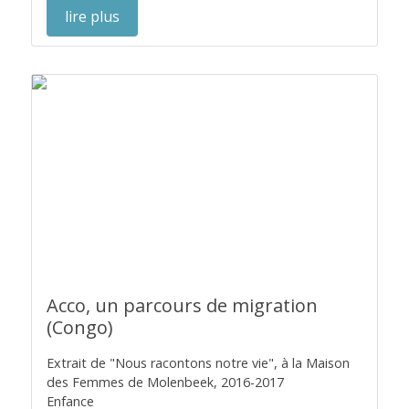
lire plus
Acco, un parcours de migration
(Congo)
Extrait de "Nous racontons notre vie", à la Maison
des Femmes de Molenbeek, 2016-2017
Enfance